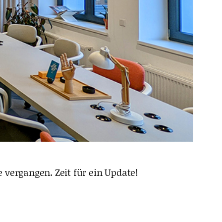
 vergangen. Zeit für ein Update!