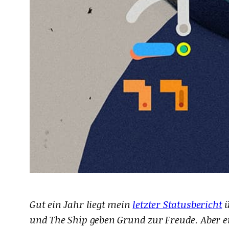
Gut ein Jahr liegt mein
letzter Statusbericht
ü
und The Ship geben Grund zur Freude. Aber e