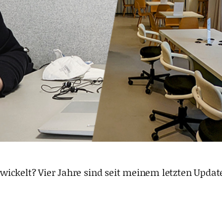
ickelt? Vier Jahre sind seit meinem letzten Update