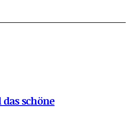
 das schöne