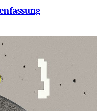
enfassung