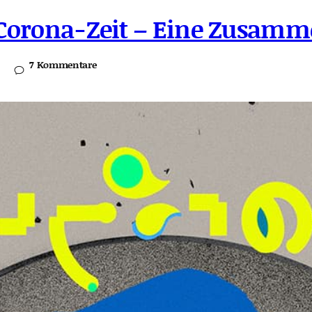
Corona-Zeit – Eine Zusamm
7 Kommentare