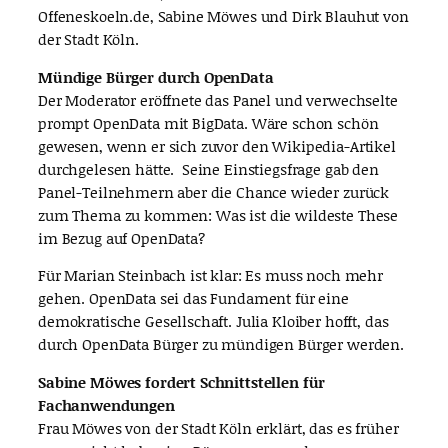
Offeneskoeln.de, Sabine Möwes und Dirk Blauhut von
der Stadt Köln.
Mündige Bürger durch OpenData
Der Moderator eröffnete das Panel und verwechselte
prompt OpenData mit BigData. Wäre schon schön
gewesen, wenn er sich zuvor den Wikipedia-Artikel
durchgelesen hätte. Seine Einstiegsfrage gab den
Panel-Teilnehmern aber die Chance wieder zurück
zum Thema zu kommen: Was ist die wildeste These
im Bezug auf OpenData?
Für Marian Steinbach ist klar: Es muss noch mehr
gehen. OpenData sei das Fundament für eine
demokratische Gesellschaft. Julia Kloiber hofft, das
durch OpenData Bürger zu mündigen Bürger werden.
Sabine Möwes fordert Schnittstellen für
Fachanwendungen
Frau Möwes von der Stadt Köln erklärt, das es früher