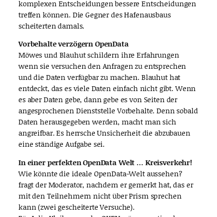
komplexen Entscheidungen bessere Entscheidungen
treffen können. Die Gegner des Hafenausbaus
scheiterten damals.
Vorbehalte verzögern OpenData
Möwes und Blauhut schildern ihre Erfahrungen
wenn sie versuchen den Anfragen zu entsprechen
und die Daten verfügbar zu machen. Blauhut hat
entdeckt, das es viele Daten einfach nicht gibt. Wenn
es aber Daten gebe, dann gebe es von Seiten der
angesprochenen Dienststelle Vorbehalte. Denn sobald
Daten herausgegeben werden, macht man sich
angreifbar. Es herrsche Unsicherheit die abzubauen
eine ständige Aufgabe sei.
In einer perfekten OpenData Welt … Kreisverkehr!
Wie könnte die ideale OpenData-Welt aussehen?
fragt der Moderator, nachdem er gemerkt hat, das er
mit den Teilnehmern nicht über Prism sprechen
kann (zwei gescheiterte Versuche).