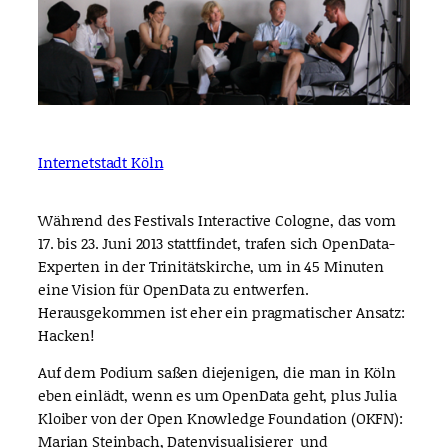
Internetstadt Köln
Während des Festivals Interactive Cologne, das vom
17. bis 23. Juni 2013 stattfindet, trafen sich OpenData-
Experten in der Trinitätskirche, um in 45 Minuten
eine Vision für OpenData zu entwerfen.
Herausgekommen ist eher ein pragmatischer Ansatz:
Hacken!
Auf dem Podium saßen diejenigen, die man in Köln
eben einlädt, wenn es um OpenData geht, plus Julia
Kloiber von der Open Knowledge Foundation (OKFN):
Marian Steinbach, Datenvisualisierer und