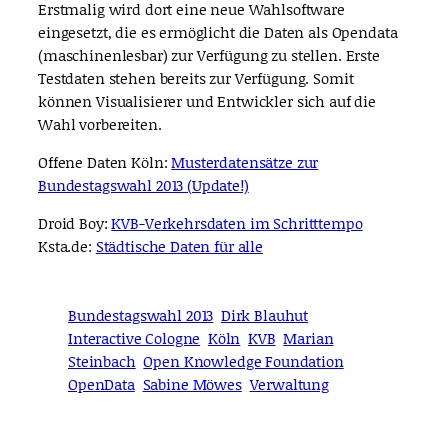
Erstmalig wird dort eine neue Wahlsoftware
eingesetzt, die es ermöglicht die Daten als Opendata
(maschinenlesbar) zur Verfügung zu stellen. Erste
Testdaten stehen bereits zur Verfügung. Somit
können Visualisierer und Entwickler sich auf die
Wahl vorbereiten.
Offene Daten Köln:
Musterdatensätze zur
Bundestagswahl 2013 (Update!)
Droid Boy:
KVB-Verkehrsdaten im Schritttempo
Ksta.de:
Städtische Daten für alle
Bundestagswahl 2013
Dirk Blauhut
Interactive Cologne
Köln
KVB
Marian
Steinbach
Open Knowledge Foundation
OpenData
Sabine Möwes
Verwaltung