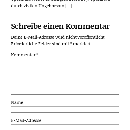
durch zivilen Ungehorsam […]
Schreibe einen Kommentar
Deine E-Mail-Adresse wird nicht veröffentlicht.
Erforderliche Felder sind mit
*
markiert
Kommentar
*
Name
E-Mail-Adresse