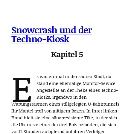
Snowcrash und der
Techno-Kiosk
Kapitel 5
E
s war einmal in der sauren Stadt, da
stand eine ehemalige Monitor-Service
Angestellte an der Theke eines Techno-
Kiosks, irgendwo in den
Wartungsräumen eines stillgelegten U-Bahntunnels.
Ihr Mantel troff von giftigem Regen. In ihrer linken
Hand hielt sie eine säureresistente Tüte, in der sich
die Überreste einer der drei Bots befanden, die sich
vor 12 Stunden aufopfernd auf ihren Verfolger