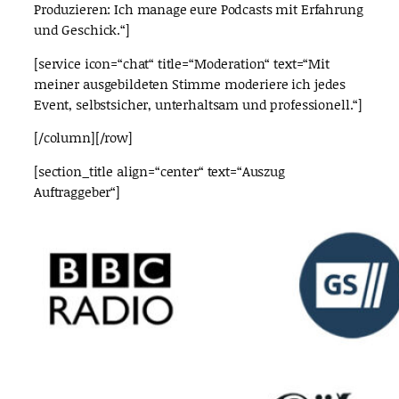
Produzieren: Ich manage eure Podcasts mit Erfahrung
und Geschick.“]
[service icon=“chat“ title=“Moderation“ text=“Mit
meiner ausgebildeten Stimme moderiere ich jedes
Event, selbstsicher, unterhaltsam und professionell.“]
[/column][/row]
[section_title align=“center“ text=“Auszug
Auftraggeber“]