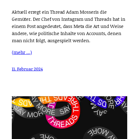
Aktuell erregt ein Thread Adam Mosseris die
Gemüter. Der Chef von Instagram und Threads hat in
einem Post angedeutet, dass Meta die Art und Weise
ändere, wie politische Inhalte von Accounts, denen
man nicht folgt, ausgespielt werden.
(mehr …)
11. Februar 2024