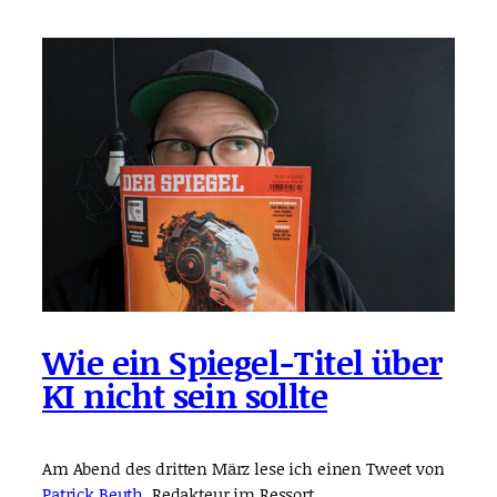
Wie ein Spiegel-Titel über
KI nicht sein sollte
Am Abend des dritten März lese ich einen Tweet von
Patrick Beuth
, Redakteur im Ressort