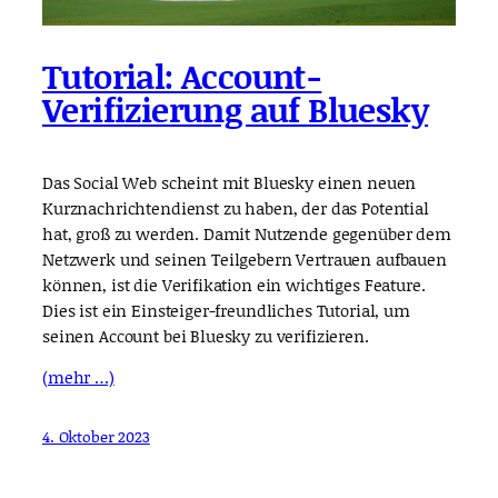
Tutorial: Account-
Verifizierung auf Bluesky
Das Social Web scheint mit Bluesky einen neuen
Kurznachrichtendienst zu haben, der das Potential
hat, groß zu werden. Damit Nutzende gegenüber dem
Netzwerk und seinen Teilgebern Vertrauen aufbauen
können, ist die Verifikation ein wichtiges Feature.
Dies ist ein Einsteiger-freundliches Tutorial, um
seinen Account bei Bluesky zu verifizieren.
(mehr …)
4. Oktober 2023