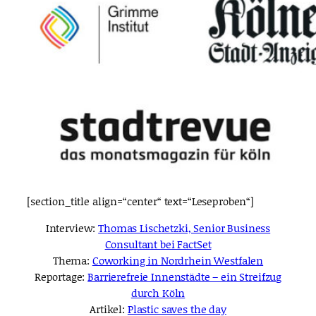
[section_title align=“center“ text=“Leseproben“]
Interview:
Thomas Lischetzki, Senior Business
Consultant bei FactSet
Thema:
Coworking in Nordrhein Westfalen
Reportage:
Barrierefreie Innenstädte – ein Streifzug
durch Köln
Artikel:
Plastic saves the day