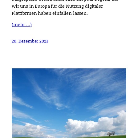
wir uns in Europa für die Nutzung digitaler
Plattformen haben einfallen lassen.
(mehr …)
20. Dezember 2023