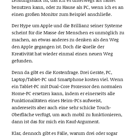
benutzen kann, oder zu Hause als PC, wenn ich es an
einen großen Monitor zum Beispiel anschließe.
Der Hype um Apple und die Brillianz seiner Systeme
scheint für die Masse der Menschen es unmöglich zu
machen, an etwas anderes zu denken als den Weg
den Apple gegangen ist. Doch die Quelle der
Kreativität hat wieder einmal einen neuen Weg
gefunden.
Denn da gibt es die Kostenfrage. Drei Geräte, PC,
Laptop/Tablet-PC und Smartphone kosten viel. Wenn
ein Tablet-PC mit Dual-Core Prozessor den normalen
Home-PC ersetzen kann, indem er einerseits alle
Funktionalitäten eines Heim-PCs aufweist,
andereseits aber auch eine sehr schicke Touch-
Oberfläche verfügt, um auch mobil zu funktionieren,
dann ist das für mich ein Kauf-Argument.
Klar, dennoch gibt es Fälle, warum drei oder sogar