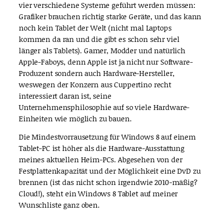
vier verschiedene Systeme geführt werden müssen:
Grafiker brauchen richtig starke Geräte, und das kann
noch kein Tablet der Welt (nicht mal Laptops
kommen da ran und die gibt es schon sehr viel
länger als Tablets). Gamer, Modder und natürlich
Apple-Faboys, denn Apple ist ja nicht nur Software-
Produzent sondern auch Hardware-Hersteller,
weswegen der Konzern aus Cuppertino recht
interessiert daran ist, seine
Unternehmensphilosophie auf so viele Hardware-
Einheiten wie möglich zu bauen.
Die Mindestvorrausetzung für Windows 8 auf einem
Tablet-PC ist höher als die Hardware-Ausstattung
meines aktuellen Heim-PCs. Abgesehen von der
Festplattenkapazität und der Möglichkeit eine DvD zu
brennen (ist das nicht schon irgendwie 2010-mäßig?
Cloud!), steht ein Windows 8 Tablet auf meiner
Wunschliste ganz oben.