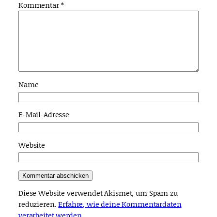
Kommentar
*
Name
E-Mail-Adresse
Website
Diese Website verwendet Akismet, um Spam zu
reduzieren.
Erfahre, wie deine Kommentardaten
verarbeitet werden.