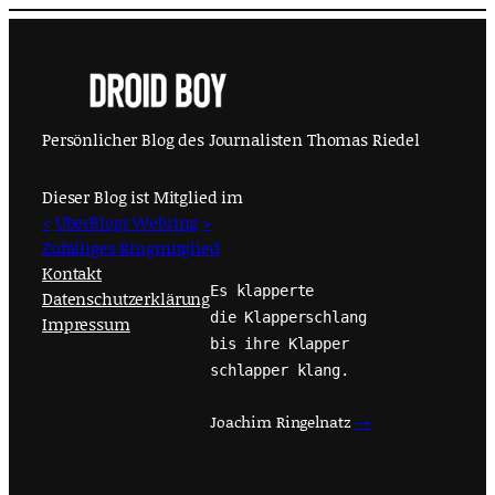
Persönlicher Blog des Journalisten Thomas Riedel
Dieser Blog ist Mitglied im
<
UberBlogr Webring
>
Zufälliges Ringmitglied
Kontakt
Es klapperte
Datenschutzerklärung
die Klapperschlang
Impressum
bis ihre Klapper
schlapper klang.
Joachim Ringelnatz
→