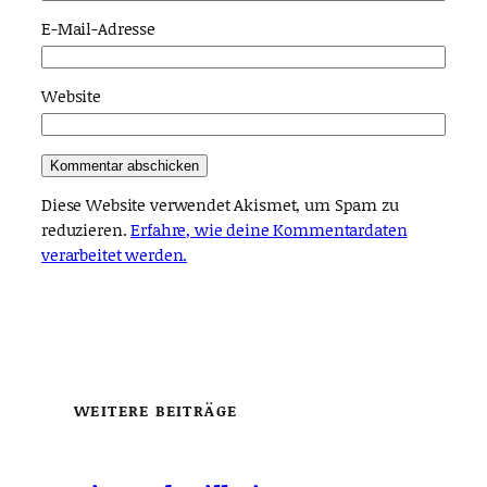
E-Mail-Adresse
Website
Diese Website verwendet Akismet, um Spam zu
reduzieren.
Erfahre, wie deine Kommentardaten
verarbeitet werden.
WEITERE BEITRÄGE