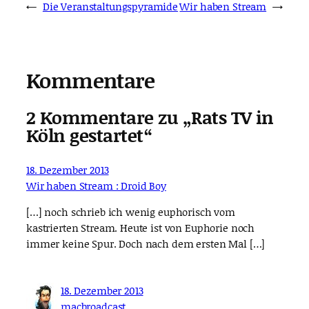
←
Die Veranstaltungspyramide
Wir haben Stream
→
Kommentare
2 Kommentare zu „Rats TV in
Köln gestartet“
18. Dezember 2013
Wir haben Stream : Droid Boy
[…] noch schrieb ich wenig euphorisch vom
kastrierten Stream. Heute ist von Euphorie noch
immer keine Spur. Doch nach dem ersten Mal […]
18. Dezember 2013
macbroadcast