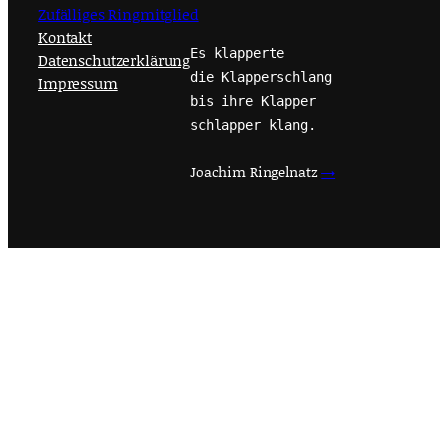
Zufälliges Ringmitglied
Kontakt
Es klapperte
Datenschutzerklärung
die Klapperschlang
Impressum
bis ihre Klapper
schlapper klang.
Joachim Ringelnatz
→