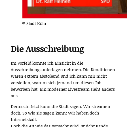
© Stadt Köln
Die Ausschreibung
Im Vorfeld konnte ich Einsicht in die
Ausschreibungsunterlagen nehmen. Die Konditionen
waren extrem abstoßend und ich kann mir nicht
vorstellen, warum sich jemand um diesen Job
beworben hat. Ein moderner Livestream sieht anders
aus.
Dennoch: Jetzt kann die Stadt sagen: Wir streamen
doch. So wie sie sagen kann: Wir haben doch
Internetstadt.
Doch die Art wie das gemacht wird, spricht Bände.