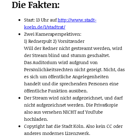
Die Fakten:
Start: 13 Uhr auf
http://www.stadt-
koeln.de/1/stadtrat/
Zwei Kameraperspektiven:
1) Rednerpult 2) Vorsitzender
Will der Redner nicht gestreamt werden, wird
der Stream blind und stumm geschaltet.
Das Auditorium wird aufgrund von
Persönlichkeitsrechten nicht gezeigt. Nicht, das
es sich um öffentliche Angelegenheiten
handelt und die sprechenden Personen eine
öffentliche Funktion ausüben.
Der Stream wird nicht aufgezeichnet, und darf
nicht aufgezeichnet werden. Die Privatkopie
also aus versehen NICHT auf YouTube
hochladen.
Copyright hat die Stadt Köln. Also kein CC oder
anderes modernes Lizenzwerk.