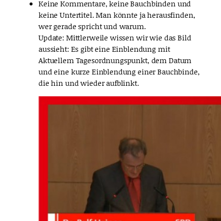
Keine Kommentare, keine Bauchbinden und
keine Untertitel. Man könnte ja herausfinden,
wer gerade spricht und warum.
Update: Mittlerweile wissen wir wie das Bild
aussieht: Es gibt eine Einblendung mit
Aktuellem Tagesordnungspunkt, dem Datum
und eine kurze Einblendung einer Bauchbinde,
die hin und wieder aufblinkt.