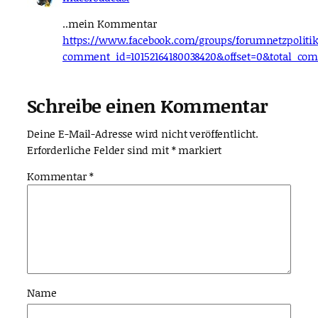
..mein Kommentar
https://www.facebook.com/groups/forumnetzpolitik
comment_id=10152164180038420&offset=0&total_co
Schreibe einen Kommentar
Deine E-Mail-Adresse wird nicht veröffentlicht.
Erforderliche Felder sind mit
*
markiert
Kommentar
*
Name