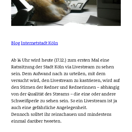
Blog
Internetstadt Köln
Ab 14 Uhr wird heute (17.12.) zum ersten Mal eine
Ratssitzung der Stadt Köln via Livestream zu sehen
sein. Dem Aufwand nach zu urteilen, mit dem
versucht wird, den Livestream zu kastrieren, wird auf
den Stirnen der Redner und Rednerinnen – abhängig
von der Qualität des Streams – die eine oder andere
Schweißperle zu sehen sein. So ein Livestream ist ja
auch eine gefährliche Angelegenheit.
Dennoch solltet ihr reinschauen und mindestens
einmal darüber tweeten.