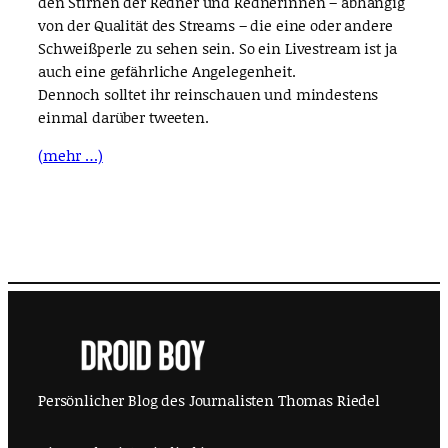
den Stirnen der Redner und Rednerinnen – abhängig
von der Qualität des Streams – die eine oder andere
Schweißperle zu sehen sein. So ein Livestream ist ja
auch eine gefährliche Angelegenheit.
Dennoch solltet ihr reinschauen und mindestens
einmal darüber tweeten.
(mehr …)
Persönlicher Blog des Journalisten Thomas Riedel