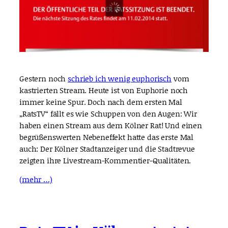
Gestern noch
schrieb ich wenig euphorisch
vom
kastrierten Stream. Heute ist von Euphorie noch
immer keine Spur. Doch nach dem ersten Mal
„RatsTV“ fällt es wie Schuppen von den Augen: Wir
haben einen Stream aus dem Kölner Rat! Und einen
begrüßenswerten Nebeneffekt hatte das erste Mal
auch: Der Kölner Stadtanzeiger und die Stadtrevue
zeigten ihre Livestream-Kommentier-Qualitäten.
(mehr …)