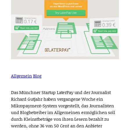
Allgemein
Blog
Das Münchner Startup LaterPay und der Journalist
Richard Gutjahr haben vergangene Woche ein
Mikropayment-System vorgestellt, das Journalisten
und Blogbetreiber im Allgemeinen ermöglichen soll
durch Kleinstbeträge von ihren Lesern bezahlt zu
werden, ohne 36 von 50 Cent an den Anbieter