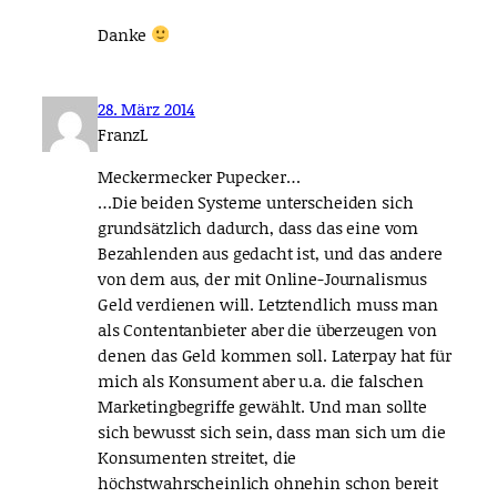
Danke
28. März 2014
FranzL
Meckermecker Pupecker…
…Die beiden Systeme unterscheiden sich
grundsätzlich dadurch, dass das eine vom
Bezahlenden aus gedacht ist, und das andere
von dem aus, der mit Online-Journalismus
Geld verdienen will. Letztendlich muss man
als Contentanbieter aber die überzeugen von
denen das Geld kommen soll. Laterpay hat für
mich als Konsument aber u.a. die falschen
Marketingbegriffe gewählt. Und man sollte
sich bewusst sich sein, dass man sich um die
Konsumenten streitet, die
höchstwahrscheinlich ohnehin schon bereit