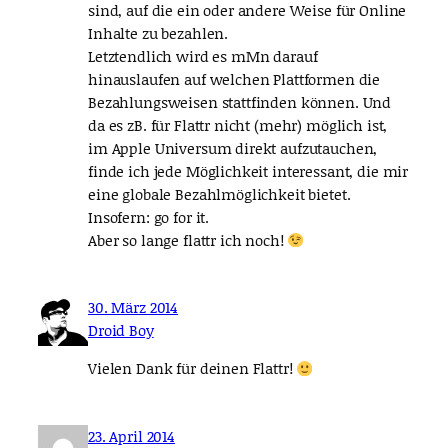
sind, auf die ein oder andere Weise für Online
Inhalte zu bezahlen.
Letztendlich wird es mMn darauf
hinauslaufen auf welchen Plattformen die
Bezahlungsweisen stattfinden können. Und
da es zB. für Flattr nicht (mehr) möglich ist,
im Apple Universum direkt aufzutauchen,
finde ich jede Möglichkeit interessant, die mir
eine globale Bezahlmöglichkeit bietet.
Insofern: go for it.
Aber so lange flattr ich noch!
30. März 2014
Droid Boy
Vielen Dank für deinen Flattr!
23. April 2014