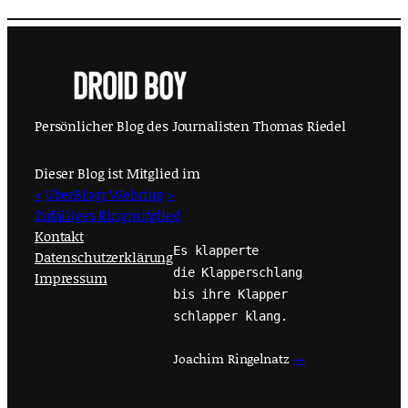
Persönlicher Blog des Journalisten Thomas Riedel
Dieser Blog ist Mitglied im
<
UberBlogr Webring
>
Zufälliges Ringmitglied
Kontakt
Es klapperte
Datenschutzerklärung
die Klapperschlang
Impressum
bis ihre Klapper
schlapper klang.
Joachim Ringelnatz
→