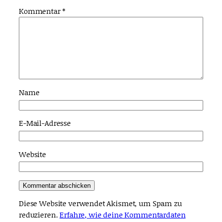
Kommentar
*
Name
E-Mail-Adresse
Website
Diese Website verwendet Akismet, um Spam zu
reduzieren.
Erfahre, wie deine Kommentardaten