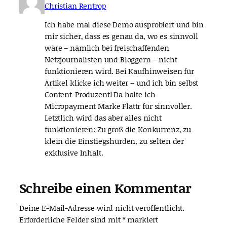
Christian Rentrop
Ich habe mal diese Demo ausprobiert und bin
mir sicher, dass es genau da, wo es sinnvoll
wäre – nämlich bei freischaffenden
Netzjournalisten und Bloggern – nicht
funktionieren wird. Bei Kaufhinweisen für
Artikel klicke ich weiter – und ich bin selbst
Content-Produzent! Da halte ich
Micropayment Marke Flattr für sinnvoller.
Letztlich wird das aber alles nicht
funktionieren: Zu groß die Konkurrenz, zu
klein die Einstiegshürden, zu selten der
exklusive Inhalt.
Schreibe einen Kommentar
Deine E-Mail-Adresse wird nicht veröffentlicht.
Erforderliche Felder sind mit
*
markiert