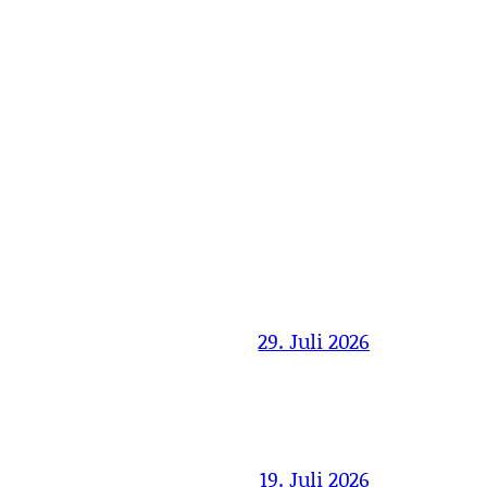
29. Juli 2026
19. Juli 2026