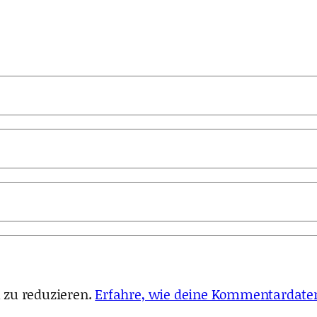
 zu reduzieren.
Erfahre, wie deine Kommentardaten