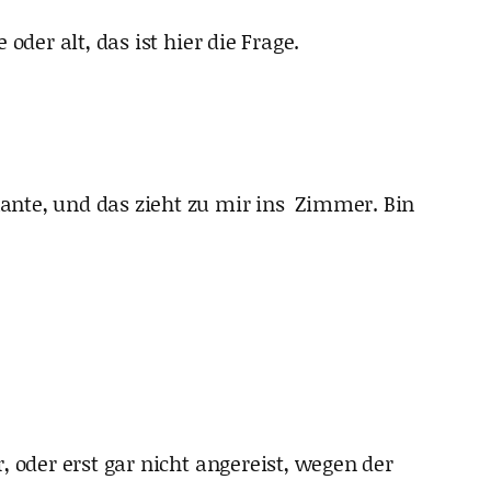
der alt, das ist hier die Frage.
ante, und das zieht zu mir ins Zimmer. Bin
 oder erst gar nicht angereist, wegen der