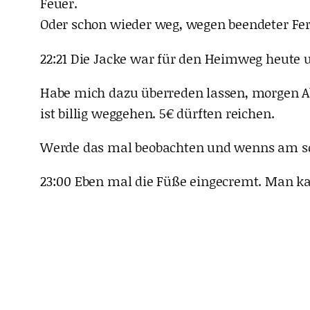
Feuer.
Oder schon wieder weg, wegen beendeter Fer
22:21 Die Jacke war für den Heimweg heute 
Habe mich dazu überreden lassen, morgen Ab
ist billig weggehen. 5€ dürften reichen.
Werde das mal beobachten und wenns am sc
23:00 Eben mal die Füße eingecremt. Man k