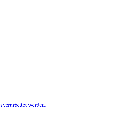
 verarbeitet werden.