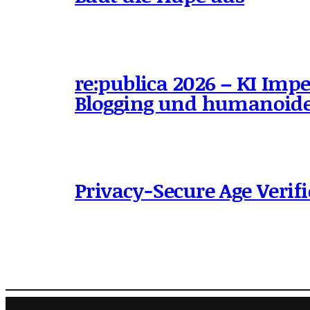
re:publica 2026 – KI Impe
Blogging und humanoide
Privacy-Secure Age Verifi