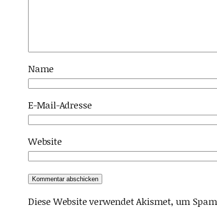
Name
E-Mail-Adresse
Website
Diese Website verwendet Akismet, um Spam