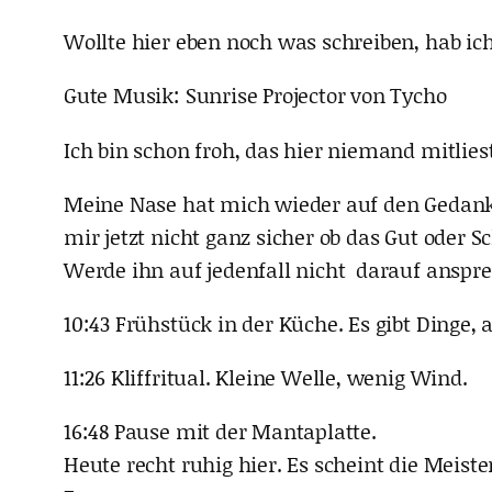
Wollte hier eben noch was schreiben, hab ich
Gute Musik: Sunrise Projector von Tycho
Ich bin schon froh, das hier niemand mitliest
Meine Nase hat mich wieder auf den Gedanke
mir jetzt nicht ganz sicher ob das Gut oder Sc
Werde ihn auf jedenfall nicht darauf ansprec
10:43 Frühstück in der Küche. Es gibt Dinge
11:26 Kliffritual. Kleine Welle, wenig Wind.
16:48 Pause mit der Mantaplatte.
Heute recht ruhig hier. Es scheint die Meist