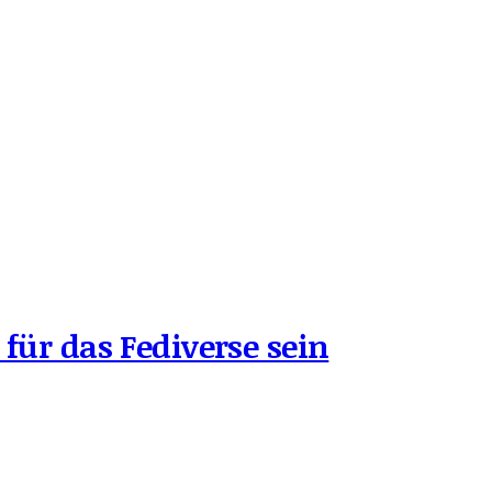
 für das Fediverse sein