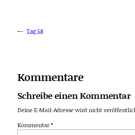
←
Tag 58
Kommentare
Schreibe einen Kommentar
Deine E-Mail-Adresse wird nicht veröffentlic
Kommentar
*