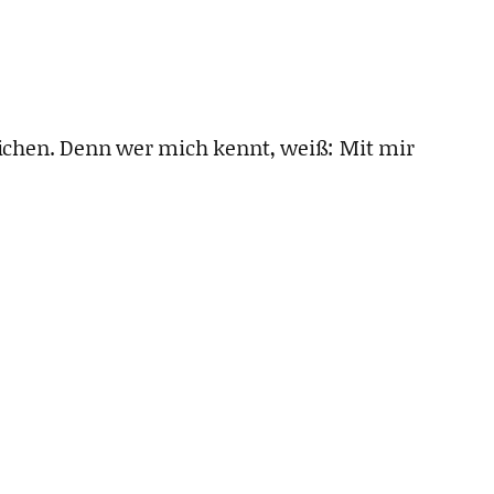
ichen. Denn wer mich kennt, weiß: Mit mir