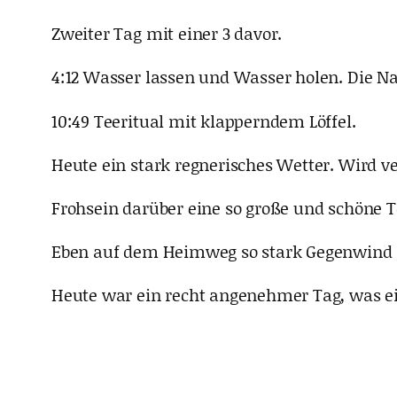
Zweiter Tag mit einer 3 davor.
4:12 Wasser lassen und Wasser holen. Die Nat
10:49 Teeritual mit klapperndem Löffel.
Heute ein stark regnerisches Wetter. Wird v
Frohsein darüber eine so große und schöne T
Eben auf dem Heimweg so stark Gegenwind g
Heute war ein recht angenehmer Tag, was ei