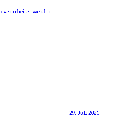
 verarbeitet werden.
29. Juli 2026