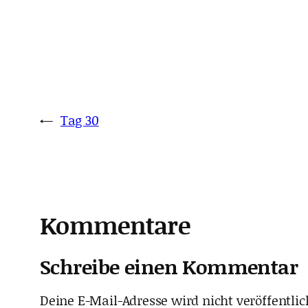
←
Tag 30
Kommentare
Schreibe einen Kommentar
Deine E-Mail-Adresse wird nicht veröffentlic