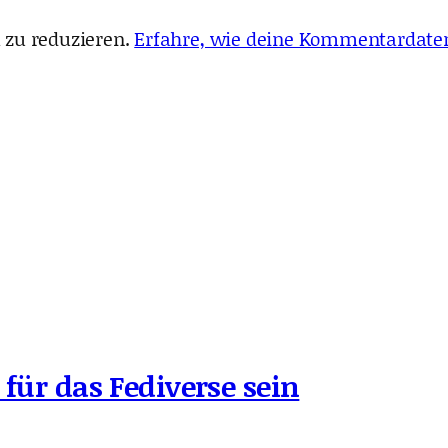
 zu reduzieren.
Erfahre, wie deine Kommentardaten
 für das Fediverse sein