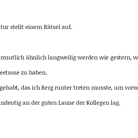
ur stellt einem Rätsel auf.
ermutlich ähnlich langweilig werden wie gestern, w
eetasse zu haben.
ehabt, das ich Berg runter treten musste, um vor
ndeutig an der guten Laune der Kollegen lag.