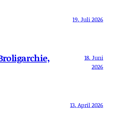
19. Juli 2026
Broligarchie,
18. Juni
2026
13. April 2026