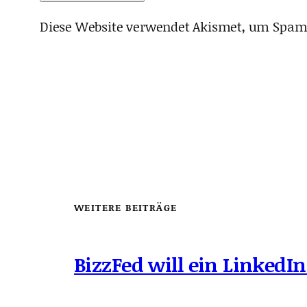
Diese Website verwendet Akismet, um Spam
WEITERE BEITRÄGE
BizzFed will ein LinkedIn