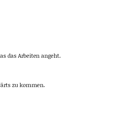
as das Arbeiten angeht.
wärts zu kommen.