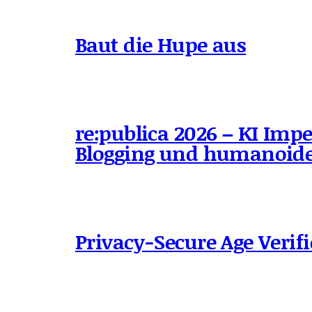
Baut die Hupe aus
re:publica 2026 – KI Impe
Blogging und humanoide
Privacy-Secure Age Verifi