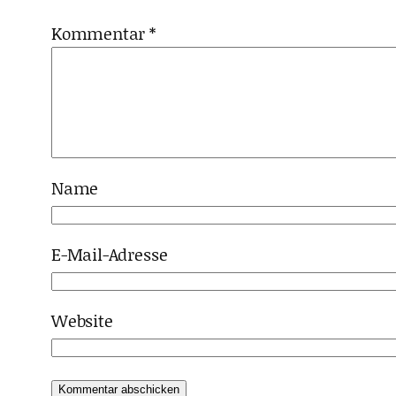
Kommentar
*
Name
E-Mail-Adresse
Website