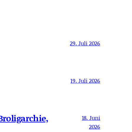
29. Juli 2026
19. Juli 2026
Broligarchie,
18. Juni
2026