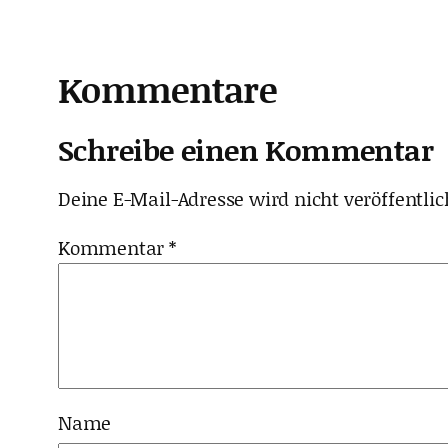
Kommentare
Schreibe einen Kommentar
Deine E-Mail-Adresse wird nicht veröffentlic
Kommentar
*
Name