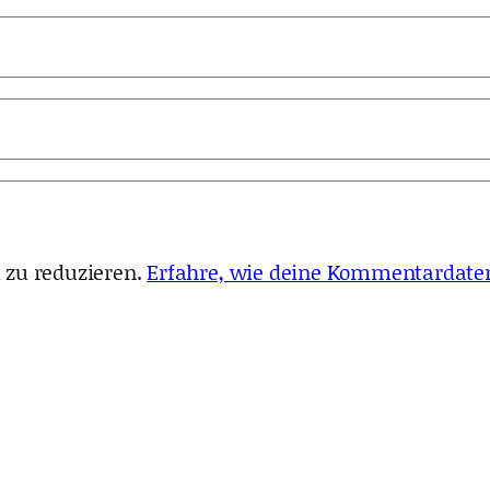
 zu reduzieren.
Erfahre, wie deine Kommentardaten