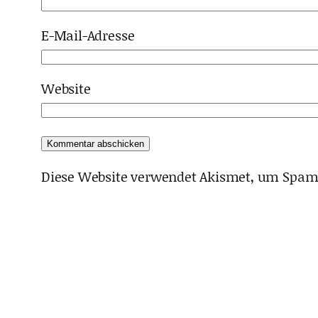
E-Mail-Adresse
Website
Diese Website verwendet Akismet, um Spam