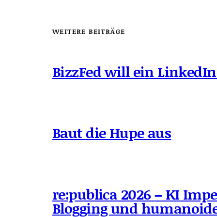
WEITERE BEITRÄGE
BizzFed will ein LinkedIn
Baut die Hupe aus
re:publica 2026 – KI Impe
Blogging und humanoide