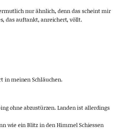
ermutlich nur ähnlich, denn das scheint mir
, das auftankt, anreichert, völlt.
rt in meinen Schläuchen.
ing ohne abzustürzen. Landen ist allerdings
nn wie ein Blitz in den Himmel Schiessen