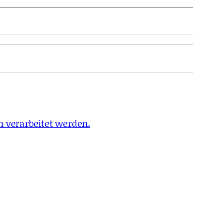
 verarbeitet werden.