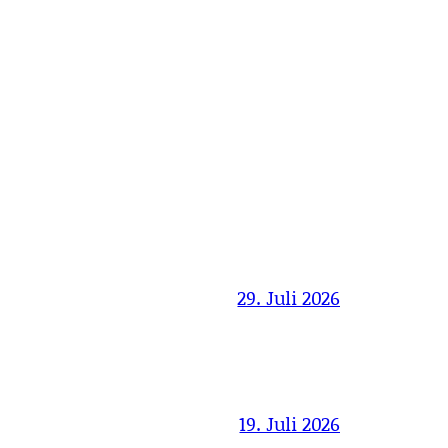
29. Juli 2026
19. Juli 2026