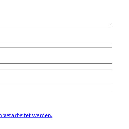
 verarbeitet werden.