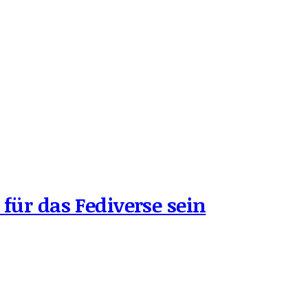
 für das Fediverse sein