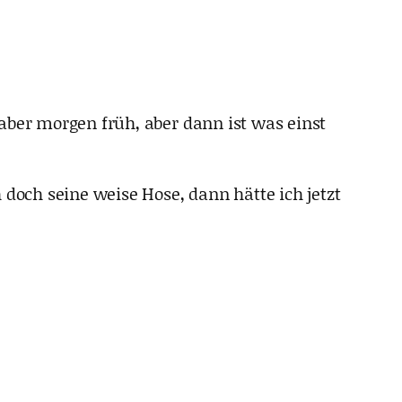
aber morgen früh, aber dann ist was einst
 doch seine weise Hose, dann hätte ich jetzt