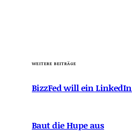
WEITERE BEITRÄGE
BizzFed will ein LinkedIn
Baut die Hupe aus