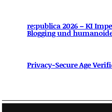
re:publica 2026 – KI Impe
Blogging und humanoide
Privacy-Secure Age Verifi