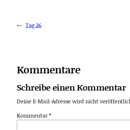
←
Tag 26
Kommentare
Schreibe einen Kommentar
Deine E-Mail-Adresse wird nicht veröffentlic
Kommentar
*