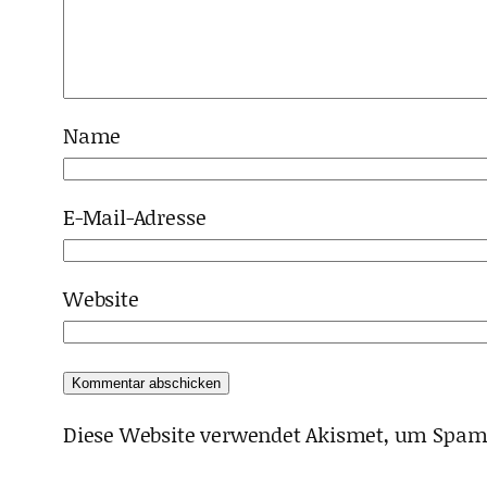
Name
E-Mail-Adresse
Website
Diese Website verwendet Akismet, um Spam