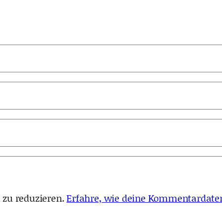
 zu reduzieren.
Erfahre, wie deine Kommentardaten