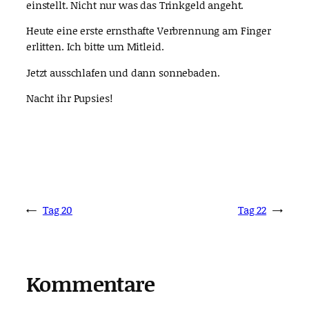
einstellt. Nicht nur was das Trinkgeld angeht.
Heute eine erste ernsthafte Verbrennung am Finger
erlitten. Ich bitte um Mitleid.
Jetzt ausschlafen und dann sonnebaden.
Nacht ihr Pupsies!
←
Tag 20
Tag 22
→
Kommentare