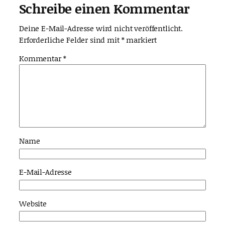
Schreibe einen Kommentar
Deine E-Mail-Adresse wird nicht veröffentlicht.
Erforderliche Felder sind mit
*
markiert
Kommentar
*
Name
E-Mail-Adresse
Website