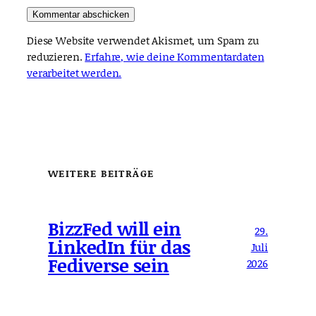
Diese Website verwendet Akismet, um Spam zu
reduzieren.
Erfahre, wie deine Kommentardaten
verarbeitet werden.
WEITERE BEITRÄGE
BizzFed will ein
29.
LinkedIn für das
Juli
Fediverse sein
2026