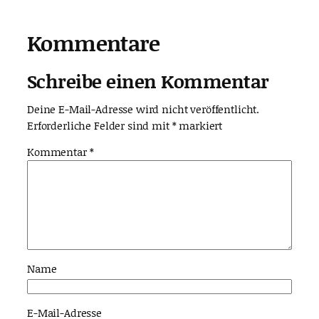
Kommentare
Schreibe einen Kommentar
Deine E-Mail-Adresse wird nicht veröffentlicht.
Erforderliche Felder sind mit
*
markiert
Kommentar
*
Name
E-Mail-Adresse