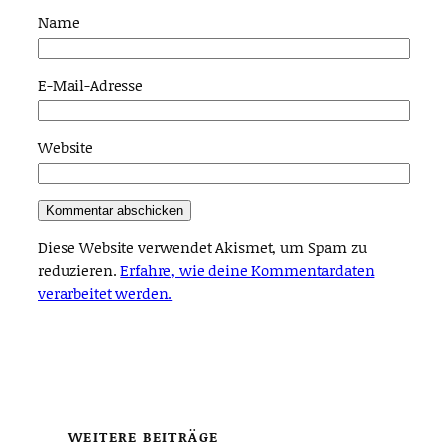
Name
E-Mail-Adresse
Website
Diese Website verwendet Akismet, um Spam zu
reduzieren.
Erfahre, wie deine Kommentardaten
verarbeitet werden.
WEITERE BEITRÄGE