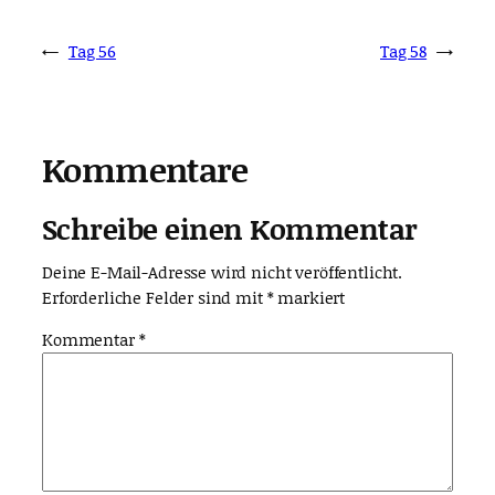
←
Tag 56
Tag 58
→
Kommentare
Schreibe einen Kommentar
Deine E-Mail-Adresse wird nicht veröffentlicht.
Erforderliche Felder sind mit
*
markiert
Kommentar
*