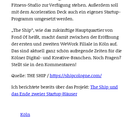
Fitness-Studio zur Verfügung stehen. Außerdem soll
mit dem Acceleration Deck auch ein eigenes Startup-
Programm umgesetzt werden.
„The Ship“, wie das zukünftige Hauptquartier von
Fond Of heißt, macht damit zwischen der Eröffnung
der ersten und zweiten WeWork Filiale in Köln auf.
Das sind aktuell ganz schön aufregende Zeiten für die
Kölner Digital- und Kreative-Branchen. Noch Fragen?
Stellt sie in den Kommentaren!
Quelle: THE SHIP /
https://shipcologne.com/
Ich berichtete bereits über das Projekt:
The Ship und
das Ende zweier Startup-Häuser
Köln