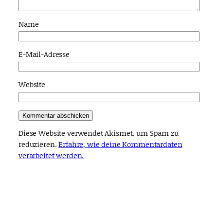
Name
E-Mail-Adresse
Website
Diese Website verwendet Akismet, um Spam zu
reduzieren.
Erfahre, wie deine Kommentardaten
verarbeitet werden.