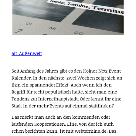
alt_Außenwelt
Seit Anfang des Jahres gibt es den Kölner Netz Event
Kalender. In den nächste zwei Wochen zeigt sich an
ihm ein spannender Effekt: Auch wenn ich den
Begriff für recht populistisch halte, sieht man eine
Tendenz zur Internethauptstadt. Oder kennt ihr eine
Stadt in der mehr Events auf einmal stattfinden?
Das merkt man auch an den kommenden oder
laufenden Kooperationen. Eine, von der ich euch
schon berichten kann, ist mit webtermine.de. Das