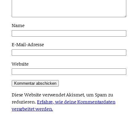
Name
E-Mail-Adresse
Website
Diese Website verwendet Akismet, um Spam zu
reduzieren.
Erfahre, wie deine Kommentardaten
verarbeitet werden.