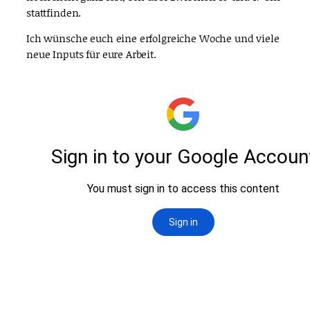
stattfinden.
Ich wünsche euch eine erfolgreiche Woche und viele
neue Inputs für eure Arbeit.