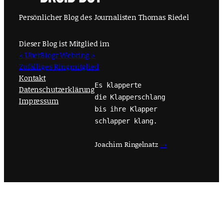
Persönlicher Blog des Journalisten Thomas Riedel
Dieser Blog ist Mitglied im
<
UberBlogr Webring
>
Zufälliges Ringmitglied
Kontakt
Es klapperte
Datenschutzerklärung
die Klapperschlang
Impressum
bis ihre Klapper
schlapper klang.
Joachim Ringelnatz
→