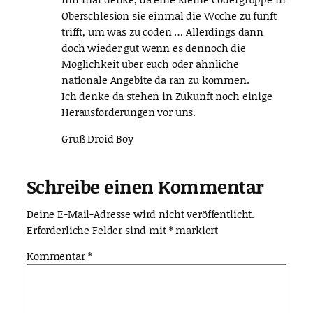
Oberschlesion sie einmal die Woche zu fünft
trifft, um was zu coden … Allerdings dann
doch wieder gut wenn es dennoch die
Möglichkeit über euch oder ähnliche
nationale Angebite da ran zu kommen.
Ich denke da stehen in Zukunft noch einige
Herausforderungen vor uns.
Gruß Droid Boy
Schreibe einen Kommentar
Deine E-Mail-Adresse wird nicht veröffentlicht.
Erforderliche Felder sind mit
*
markiert
Kommentar
*