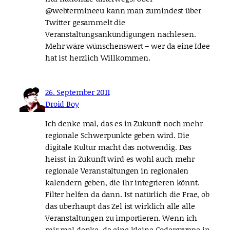
@webtermineeu kann man zumindest über
Twitter gesammelt die
Veranstaltungsankündigungen nachlesen.
Mehr wäre wünschenswert – wer da eine Idee
hat ist herzlich Willkommen.
26. September 2011
Droid Boy
Ich denke mal, das es in Zukunft noch mehr
regionale Schwerpunkte geben wird. Die
digitale Kultur macht das notwendig. Das
heisst in Zukunft wird es wohl auch mehr
regionale Veranstaltungen in regionalen
kalendern geben, die ihr integrieren könnt.
Filter helfen da dann. Ist natürlich die Frae, ob
das überhaupt das Zel ist wirklich alle alle
Veranstaltungen zu importieren. Wenn ich
mir mal denke, da eine kleine Codergruppe in