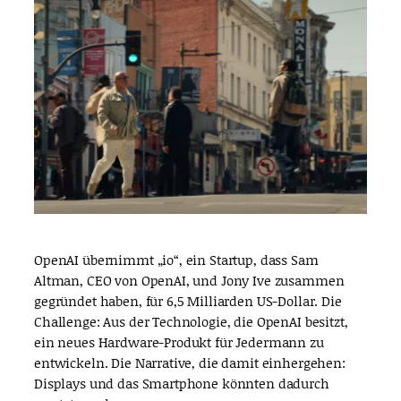
OpenAI übernimmt „io“, ein Startup, dass Sam
Altman, CEO von OpenAI, und Jony Ive zusammen
gegründet haben, für 6,5 Milliarden US-Dollar. Die
Challenge: Aus der Technologie, die OpenAI besitzt,
ein neues Hardware-Produkt für Jedermann zu
entwickeln. Die Narrative, die damit einhergehen:
Displays und das Smartphone könnten dadurch