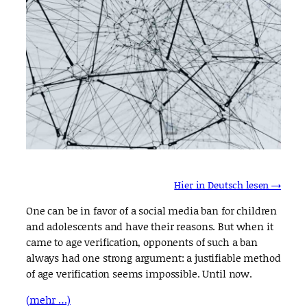
Hier in Deutsch lesen →
One can be in favor of a social media ban for children
and adolescents and have their reasons. But when it
came to age verification, opponents of such a ban
always had one strong argument: a justifiable method
of age verification seems impossible. Until now.
(mehr …)