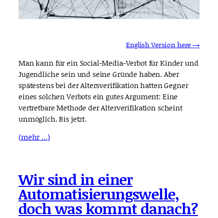
English Version here →
Man kann für ein Social-Media-Verbot für Kinder und
Jugendliche sein und seine Gründe haben. Aber
spätestens bei der Altersverifikation hatten Gegner
eines solchen Verbots ein gutes Argument: Eine
vertretbare Methode der Alterverifikation scheint
unmöglich. Bis jetzt.
(mehr …)
Wir sind in einer
Automatisierungswelle,
doch was kommt danach?