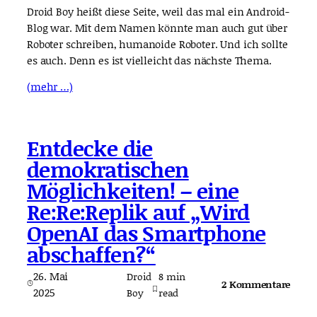
Droid Boy heißt diese Seite, weil das mal ein Android-
Blog war. Mit dem Namen könnte man auch gut über
Roboter schreiben, humanoide Roboter. Und ich sollte
es auch. Denn es ist vielleicht das nächste Thema.
(mehr …)
Entdecke die
demokratischen
Möglichkeiten! – eine
Re:Re:Replik auf „Wird
OpenAI das Smartphone
abschaffen?“
26. Mai
Droid
8
min
2 Kommentare
2025
Boy
read