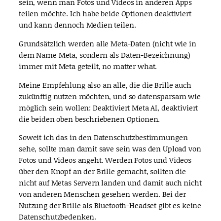
sein, wenn man Fotos und Videos in anderen Apps
teilen möchte. Ich habe beide Optionen deaktiviert
und kann dennoch Medien teilen.
Grundsätzlich werden alle Meta-Daten (nicht wie in
dem Name Meta, sondern als Daten-Bezeichnung)
immer mit Meta geteilt, no matter what.
Meine Empfehlung also an alle, die die Brille auch
zukünftig nutzen möchten, und so datensparsam wie
möglich sein wollen: Deaktiviert Meta AI, deaktiviert
die beiden oben beschriebenen Optionen.
Soweit ich das in den Datenschutzbestimmungen
sehe, sollte man damit save sein was den Upload von
Fotos und Videos angeht. Werden Fotos und Videos
über den Knopf an der Brille gemacht, sollten die
nicht auf Metas Servern landen und damit auch nicht
von anderen Menschen gesehen werden. Bei der
Nutzung der Brille als Bluetooth-Headset gibt es keine
Datenschutzbedenken.