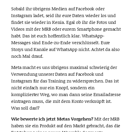
Sobald ihr übrigens Medien auf Facebook oder
Instagram ladet, seid ihr eure Daten wieder los und
findet sie wieder in Kenia. Egal ob ihr die Fotos und
Videos mit der MRB oder eurem Smartphone gemacht
habt. Das ist euch hoffentlich klar. WhatsApp-
Messages sind Ende-zu-Ende verschlüsselt. Eure
Storys und Kanäle auf WhatsApp nicht. Achtet da also
noch Mal drauf.
Meta macht es uns übrigens maximal schwierig der
Verwendung unserer Daten auf Facebook und
Instagram für das Training zu widersprechen. Das ist
nicht einfach nur ein Knopf, sondern ein
komplizierter Weg, wo man dann seine Emailadresse
eintragen muss, die mit dem Konto verknüpft ist.
Was soll das!?
Wie bewerte ich jetzt Metas Vorgehen?
Mit der MRB
haben sie ein Produkt auf den Markt gebracht, das die