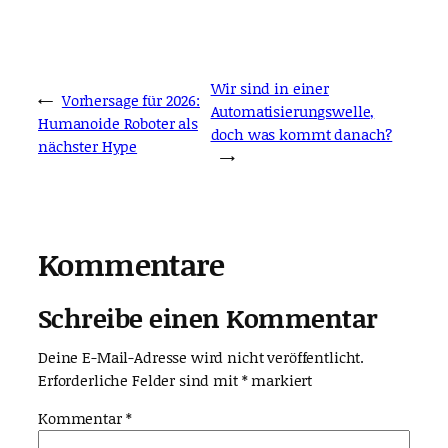
Wir sind in einer
←
Vorhersage für 2026:
Automatisierungswelle,
Humanoide Roboter als
doch was kommt danach?
nächster Hype
→
Kommentare
Schreibe einen Kommentar
Deine E-Mail-Adresse wird nicht veröffentlicht.
Erforderliche Felder sind mit
*
markiert
Kommentar
*