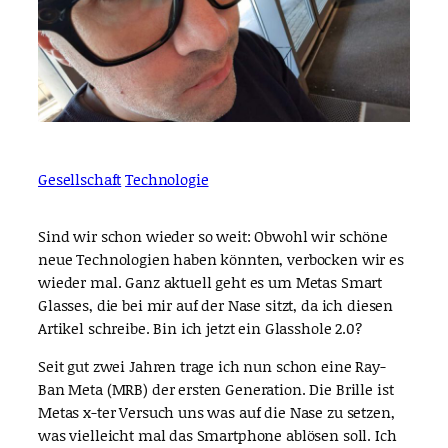
Gesellschaft
Technologie
Sind wir schon wieder so weit: Obwohl wir schöne
neue Technologien haben könnten, verbocken wir es
wieder mal. Ganz aktuell geht es um Metas Smart
Glasses, die bei mir auf der Nase sitzt, da ich diesen
Artikel schreibe. Bin ich jetzt ein Glasshole 2.0?
Seit gut zwei Jahren trage ich nun schon eine Ray-
Ban Meta (MRB) der ersten Generation. Die Brille ist
Metas x-ter Versuch uns was auf die Nase zu setzen,
was vielleicht mal das Smartphone ablösen soll. Ich