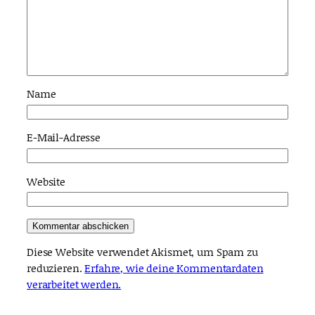
Name
E-Mail-Adresse
Website
Diese Website verwendet Akismet, um Spam zu
reduzieren.
Erfahre, wie deine Kommentardaten
verarbeitet werden.