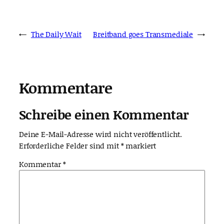
←
The Daily Wait
Breitband goes Transmediale
→
Kommentare
Schreibe einen Kommentar
Deine E-Mail-Adresse wird nicht veröffentlicht.
Erforderliche Felder sind mit
*
markiert
Kommentar
*