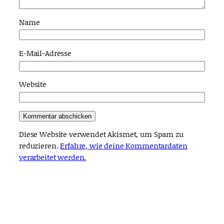
Name
E-Mail-Adresse
Website
Diese Website verwendet Akismet, um Spam zu
reduzieren.
Erfahre, wie deine Kommentardaten
verarbeitet werden.