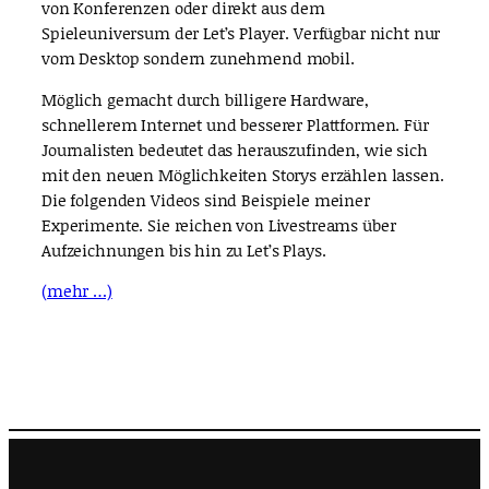
von Konferenzen oder direkt aus dem
Spieleuniversum der Let’s Player. Verfügbar nicht nur
vom Desktop sondern zunehmend mobil.
Möglich gemacht durch billigere Hardware,
schnellerem Internet und besserer Plattformen. Für
Journalisten bedeutet das herauszufinden, wie sich
mit den neuen Möglichkeiten Storys erzählen lassen.
Die folgenden Videos sind Beispiele meiner
Experimente. Sie reichen von Livestreams über
Aufzeichnungen bis hin zu Let’s Plays.
(mehr …)