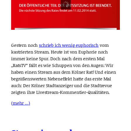
Gestern noch
schrieb ich wenig euphorisch
vom
kastrierten Stream. Heute ist von Euphorie noch
immer keine Spur. Doch nach dem ersten Mal
„RatsTV“ fällt es wie Schuppen von den Augen: Wir
haben einen Stream aus dem Kölner Rat! Und einen
begrüßenswerten Nebeneffekt hatte das erste Mal
auch: Der Kölner Stadtanzeiger und die Stadtrevue
zeigten ihre Livestream-Kommentier-Qualitäten.
(mehr …)