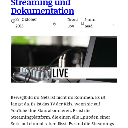
Streaming und
Dokumentation
27. Oktober
Droid
5
min
2013
Boy
read
Bewegtbild im Netz ist nicht im Kommen. Es ist
längst da. Es ist das TV der Kids, wenn sie auf
YouTube ihre Stars abonnieren. Es ist die
Streamingplattform, die einen alle Episoden einer
Serie auf einmal sehen lässt. Es sind die Streamings