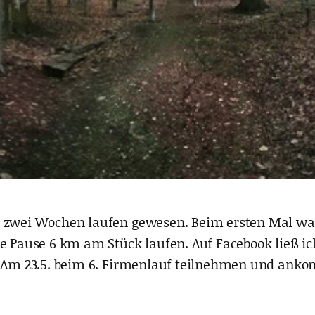
n zwei Wochen laufen gewesen. Beim ersten Mal wa
ne Pause 6 km am Stück laufen. Auf Facebook ließ 
el: Am 23.5. beim 6. Firmenlauf teilnehmen und a