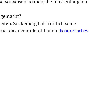
se vorweisen können, die massentauglich
 gemacht?
keiten. Zuckerberg hat nämlich seine
 mal dazu veranlasst hat ein
kosmetisches