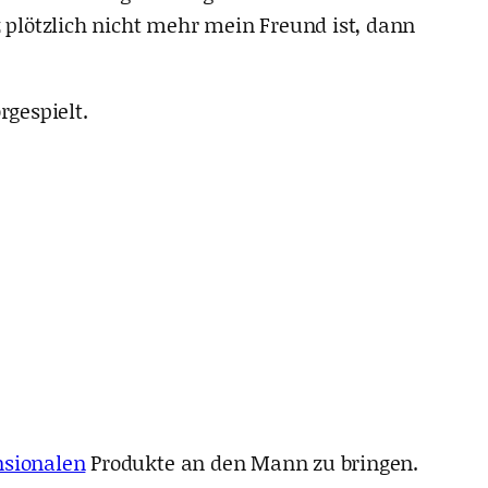
plötzlich nicht mehr mein Freund ist, dann
rgespielt.
nsionalen
Produkte an den Mann zu bringen.