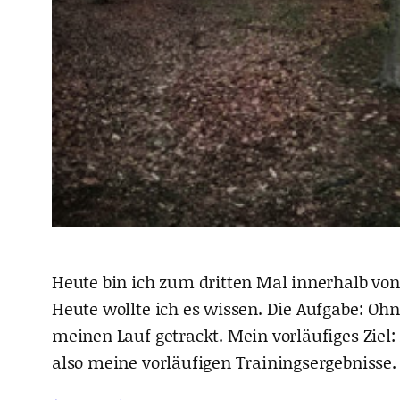
Heute bin ich zum dritten Mal innerhalb vo
Heute wollte ich es wissen. Die Aufgabe: Oh
meinen Lauf getrackt. Mein vorläufiges Zi
also meine vorläufigen Trainingsergebnisse.