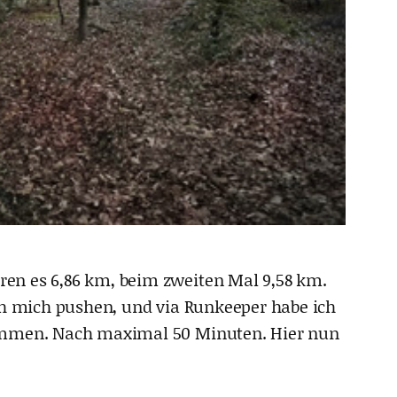
ren es 6,86 km, beim zweiten Mal 9,58 km.
ich mich pushen, und via Runkeeper habe ich
nkommen. Nach maximal 50 Minuten. Hier nun