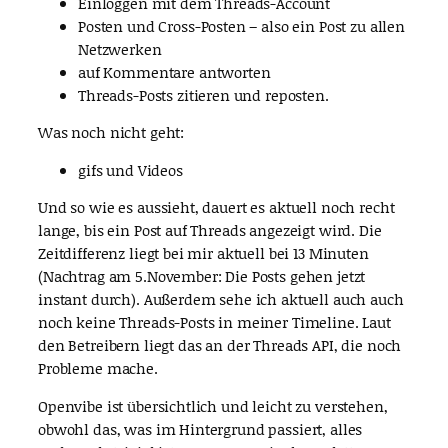
Einloggen mit dem Threads-Account
Posten und Cross-Posten – also ein Post zu allen
Netzwerken
auf Kommentare antworten
Threads-Posts zitieren und reposten.
Was noch nicht geht:
gifs und Videos
Und so wie es aussieht, dauert es aktuell noch recht
lange, bis ein Post auf Threads angezeigt wird. Die
Zeitdifferenz liegt bei mir aktuell bei 13 Minuten
(Nachtrag am 5.November: Die Posts gehen jetzt
instant durch). Außerdem sehe ich aktuell auch auch
noch keine Threads-Posts in meiner Timeline. Laut
den Betreibern liegt das an der Threads API, die noch
Probleme mache.
Openvibe ist übersichtlich und leicht zu verstehen,
obwohl das, was im Hintergrund passiert, alles