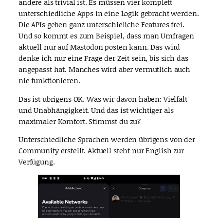
andere als trivial ist. Es müssen vier komplett
unterschiedliche Apps in eine Logik gebracht werden.
Die APIs geben ganz unterschieliche Features frei.
Und so kommt es zum Beispiel, dass man Umfragen
aktuell nur auf Mastodon posten kann. Das wird
denke ich nur eine Frage der Zeit sein, bis sich das
angepasst hat. Manches wird aber vermutlich auch
nie funktionieren.
Das ist übrigens OK. Was wir davon haben: Vielfalt
und Unabhängigkeit. Und das ist wichtiger als
maximaler Komfort. Stimmst du zu?
Unterschiedliche Sprachen werden übrigens von der
Community erstellt. Aktuell steht nur English zur
Verfügung.