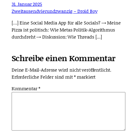
31. Januar 2025
Zweitausendvierundzwanzig – Droid Boy
[…] Eine Social Media App für alle Socials? → Meine
Pizza ist politisch: Wie Metas Politik-Algorithmus
durchdreht → Diskussion: Wie Threads […]
Schreibe einen Kommentar
Deine E-Mail-Adresse wird nicht veröffentlicht.
Erforderliche Felder sind mit
*
markiert
Kommentar
*