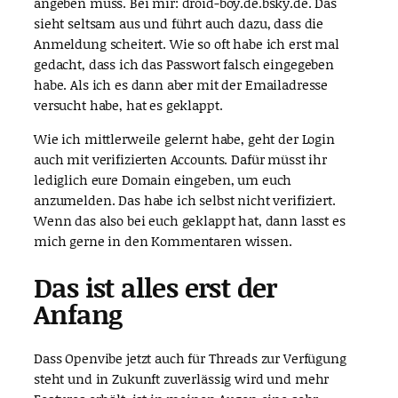
angeben muss. Bei mir: droid-boy.de.bsky.de. Das
sieht seltsam aus und führt auch dazu, dass die
Anmeldung scheitert. Wie so oft habe ich erst mal
gedacht, dass ich das Passwort falsch eingegeben
habe. Als ich es dann aber mit der Emailadresse
versucht habe, hat es geklappt.
Wie ich mittlerweile gelernt habe, geht der Login
auch mit verifizierten Accounts. Dafür müsst ihr
lediglich eure Domain eingeben, um euch
anzumelden. Das habe ich selbst nicht verifiziert.
Wenn das also bei euch geklappt hat, dann lasst es
mich gerne in den Kommentaren wissen.
Das ist alles erst der
Anfang
Dass Openvibe jetzt auch für Threads zur Verfügung
steht und in Zukunft zuverlässig wird und mehr