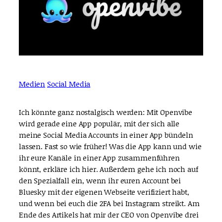
Medien
Social Media
Ich könnte ganz nostalgisch werden: Mit Openvibe
wird gerade eine App populär, mit der sich alle
meine Social Media Accounts in einer App bündeln
lassen. Fast so wie früher! Was die App kann und wie
ihr eure Kanäle in einer App zusammenführen
könnt, erkläre ich hier. Außerdem gehe ich noch auf
den Spezialfall ein, wenn ihr euren Account bei
Bluesky mit der eigenen Webseite verifiziert habt,
und wenn bei euch die 2FA bei Instagram streikt. Am
Ende des Artikels hat mir der CEO von Openvibe drei