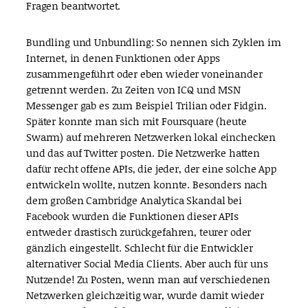
Fragen beantwortet.
Bundling und Unbundling: So nennen sich Zyklen im
Internet, in denen Funktionen oder Apps
zusammengeführt oder eben wieder voneinander
getrennt werden. Zu Zeiten von ICQ und MSN
Messenger gab es zum Beispiel Trilian oder Fidgin.
Später konnte man sich mit Foursquare (heute
Swarm) auf mehreren Netzwerken lokal einchecken
und das auf Twitter posten. Die Netzwerke hatten
dafür recht offene APIs, die jeder, der eine solche App
entwickeln wollte, nutzen konnte. Besonders nach
dem großen Cambridge Analytica Skandal bei
Facebook wurden die Funktionen dieser APIs
entweder drastisch zurückgefahren, teurer oder
gänzlich eingestellt. Schlecht für die Entwickler
alternativer Social Media Clients. Aber auch für uns
Nutzende! Zu Posten, wenn man auf verschiedenen
Netzwerken gleichzeitig war, wurde damit wieder