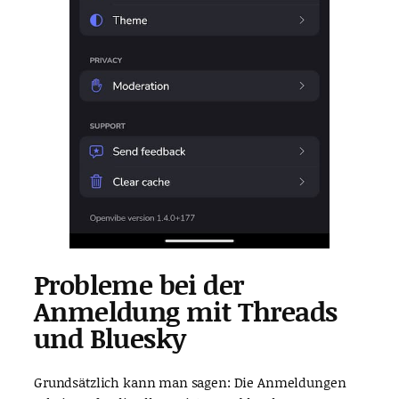
Probleme bei der
Anmeldung mit Threads
und Bluesky
Grundsätzlich kann man sagen: Die Anmeldungen