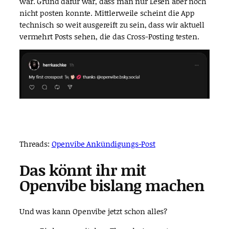
war. Grund dafür war, dass man nur Lesen aber noch
nicht posten konnte. Mittlerweile scheint die App
technisch so weit ausgereift zu sein, dass wir aktuell
vermehrt Posts sehen, die das Cross-Posting testen.
Threads:
Openvibe Ankündigungs-Post
Das könnt ihr mit
Openvibe bislang machen
Und was kann Openvibe jetzt schon alles?