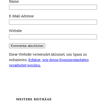
Name
E-Mail-Adresse
Website
Diese Website verwendet Akismet, um Spam zu
reduzieren.
Erfahre, wie deine Kommentardaten
verarbeitet werden.
WEITERE BEITRÄGE