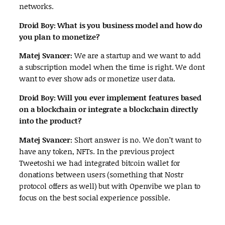
networks.
Droid Boy: What is you business model and how do
you plan to monetize?
Matej Svancer:
We are a startup and we want to add
a subscription model when the time is right. We dont
want to ever show ads or monetize user data.
Droid Boy: Will you ever implement features based
on a blockchain or integrate a blockchain directly
into the product?
Matej Svancer:
Short answer is no. We don’t want to
have any token, NFTs. In the previous project
Tweetoshi we had integrated bitcoin wallet for
donations between users (something that Nostr
protocol offers as well) but with Openvibe we plan to
focus on the best social experience possible.