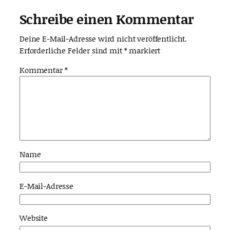
Schreibe einen Kommentar
Deine E-Mail-Adresse wird nicht veröffentlicht.
Erforderliche Felder sind mit
*
markiert
Kommentar
*
Name
E-Mail-Adresse
Website