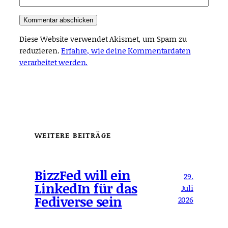
Diese Website verwendet Akismet, um Spam zu
reduzieren.
Erfahre, wie deine Kommentardaten
verarbeitet werden.
WEITERE BEITRÄGE
BizzFed will ein
29.
LinkedIn für das
Juli
Fediverse sein
2026