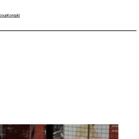
bout
Kontakt