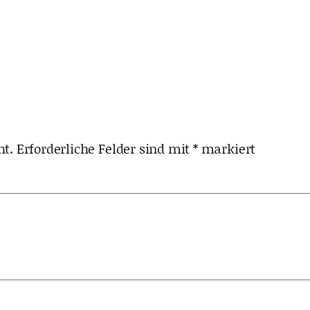
ht.
Erforderliche Felder sind mit
*
markiert