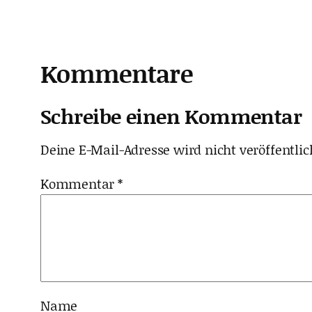
Kommentare
Schreibe einen Kommentar
Deine E-Mail-Adresse wird nicht veröffentlic
Kommentar
*
Name