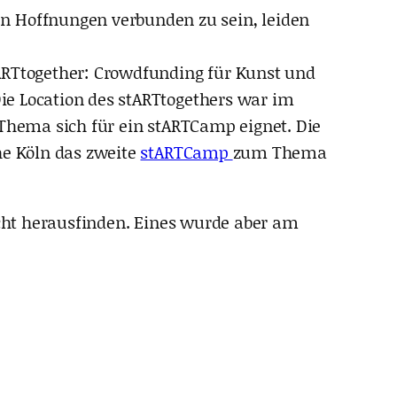
n Hoffnungen verbunden zu sein, leiden
tARTtogether: Crowdfunding für Kunst und
ie Location des stARTtogethers war im
 Thema sich für ein stARTCamp eignet. Die
e Köln das zweite
stARTCamp
zum Thema
icht herausfinden. Eines wurde aber am