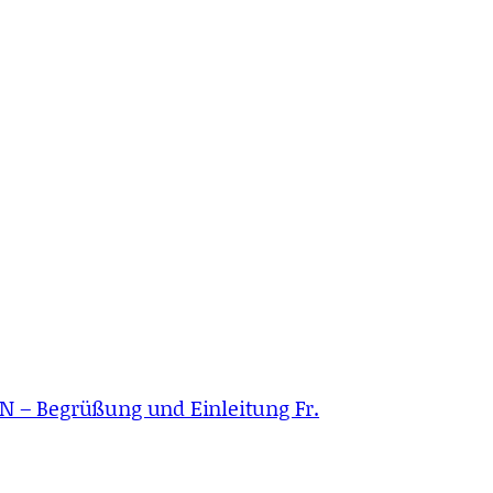
– Begrüßung und Einleitung Fr.