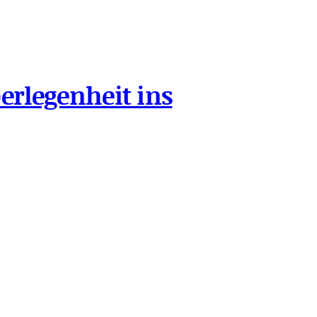
berlegenheit ins