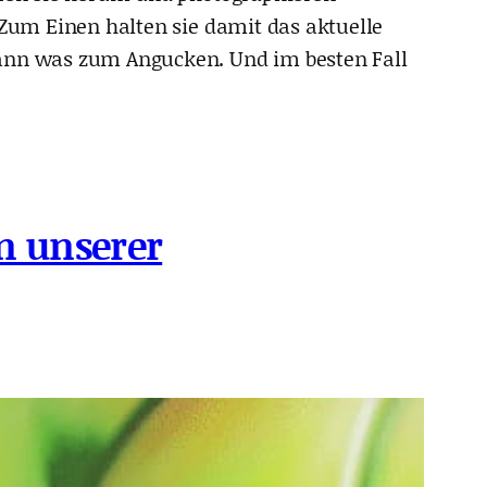
 Zum Einen halten sie damit das aktuelle
dann was zum Angucken. Und im besten Fall
an unserer