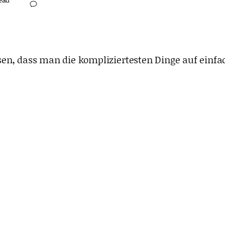
, dass man die kompliziertesten Dinge auf einfach