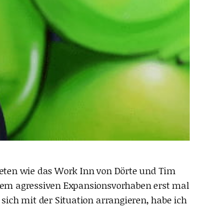
treten wie das Work Inn von Dörte und Tim
dem agressiven Expansionsvorhaben erst mal
ich mit der Situation arrangieren, habe ich