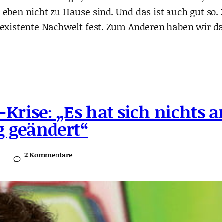
 eben nicht zu Hause sind. Und das ist auch gut so.
h existente Nachwelt fest. Zum Anderen haben wir 
Krise: „Es hat sich nichts 
 geändert“
2 Kommentare