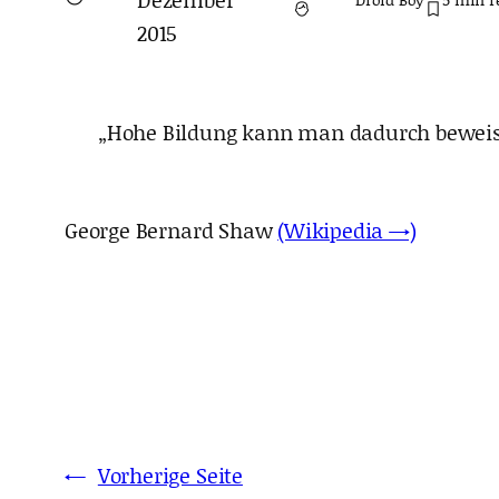
2015
„Hohe Bildung kann man dadurch beweisen
George Bernard Shaw
(Wikipedia →)
←
Vorherige Seite