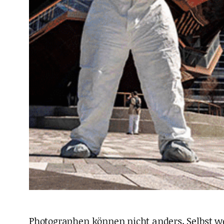
Photographen können nicht anders. Selbst we