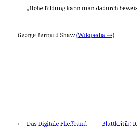
„Hohe Bildung kann man dadurch beweisen
George Bernard Shaw
(Wikipedia →)
←
Das Digitale Fließband
Blattkritik: 