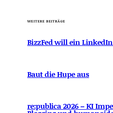
WEITERE BEITRÄGE
BizzFed will ein LinkedIn
Baut die Hupe aus
re:publica 2026 – KI Impe