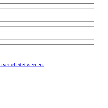
 verarbeitet werden.