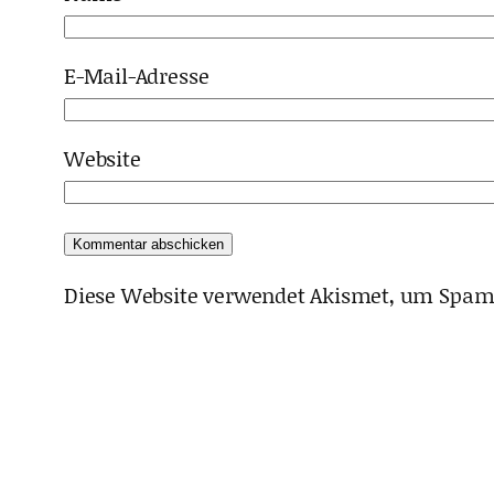
E-Mail-Adresse
Website
Diese Website verwendet Akismet, um Spam