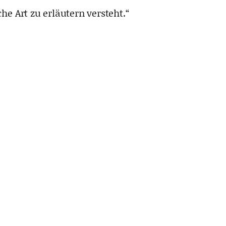
e Art zu erläutern versteht.“