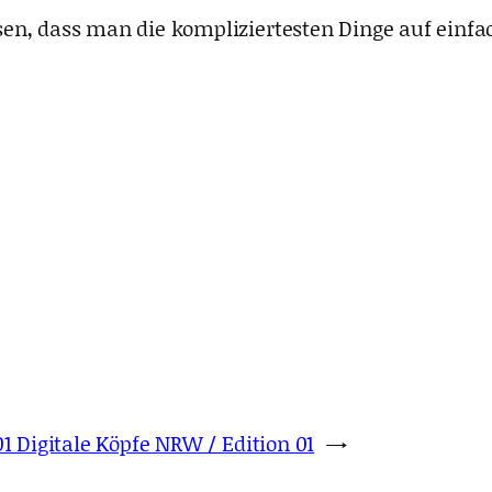
, dass man die kompliziertesten Dinge auf einfach
101 Digitale Köpfe NRW / Edition 01
→