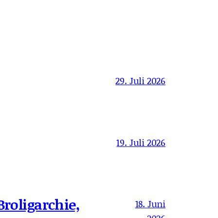
29. Juli 2026
19. Juli 2026
Broligarchie,
18. Juni