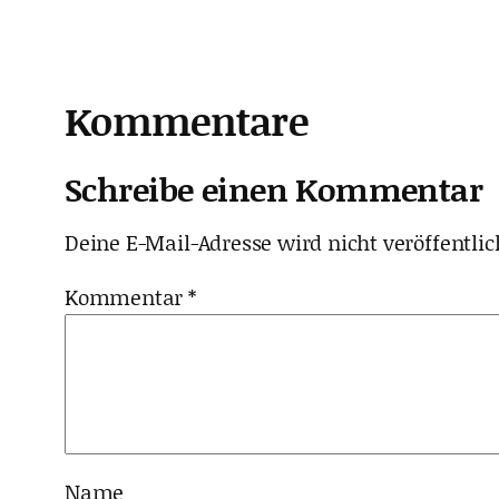
Kommentare
Schreibe einen Kommentar
Deine E-Mail-Adresse wird nicht veröffentlic
Kommentar
*
Name