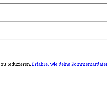
 zu reduzieren.
Erfahre, wie deine Kommentardaten