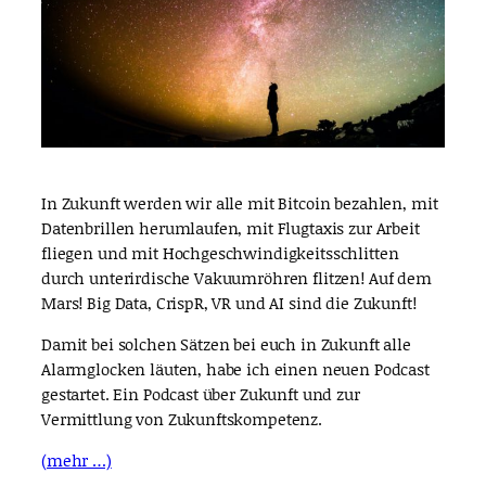
In Zukunft werden wir alle mit Bitcoin bezahlen, mit
Datenbrillen herumlaufen, mit Flugtaxis zur Arbeit
fliegen und mit Hochgeschwindigkeitsschlitten
durch unterirdische Vakuumröhren flitzen! Auf dem
Mars! Big Data, CrispR, VR und AI sind die Zukunft!
Damit bei solchen Sätzen bei euch in Zukunft alle
Alarmglocken läuten, habe ich einen neuen Podcast
gestartet. Ein Podcast über Zukunft und zur
Vermittlung von Zukunftskompetenz.
(mehr …)