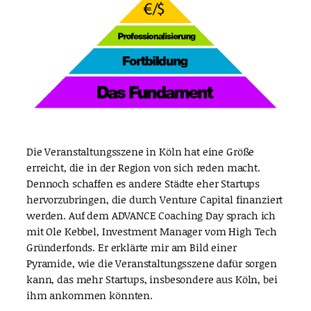
Die Veranstaltungsszene in Köln hat eine Größe
erreicht, die in der Region von sich reden macht.
Dennoch schaffen es andere Städte eher Startups
hervorzubringen, die durch Venture Capital finanziert
werden. Auf dem ADVANCE Coaching Day sprach ich
mit Ole Kebbel, Investment Manager vom High Tech
Gründerfonds. Er erklärte mir am Bild einer
Pyramide, wie die Veranstaltungsszene dafür sorgen
kann, das mehr Startups, insbesondere aus Köln, bei
ihm ankommen könnten.