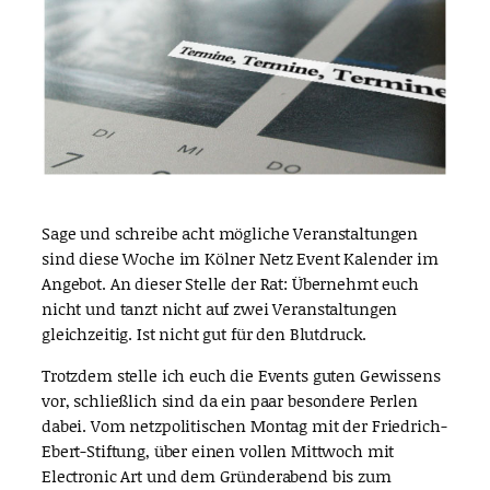
Sage und schreibe acht mögliche Veranstaltungen
sind diese Woche im Kölner Netz Event Kalender im
Angebot. An dieser Stelle der Rat: Übernehmt euch
nicht und tanzt nicht auf zwei Veranstaltungen
gleichzeitig. Ist nicht gut für den Blutdruck.
Trotzdem stelle ich euch die Events guten Gewissens
vor, schließlich sind da ein paar besondere Perlen
dabei. Vom netzpolitischen Montag mit der Friedrich-
Ebert-Stiftung, über einen vollen Mittwoch mit
Electronic Art und dem Gründerabend bis zum