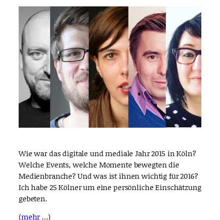
Wie war das digitale und mediale Jahr 2015 in Köln?
Welche Events, welche Momente bewegten die
Medienbranche? Und was ist ihnen wichtig für 2016?
Ich habe 25 Kölner um eine persönliche Einschätzung
gebeten.
(mehr …)