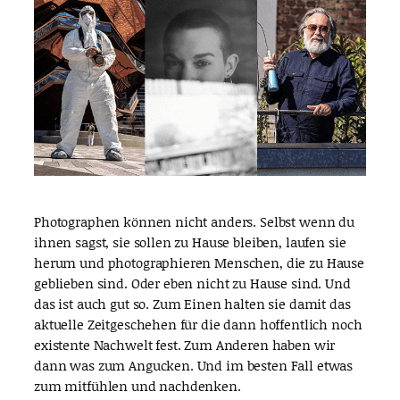
Photographen können nicht anders. Selbst wenn du
ihnen sagst, sie sollen zu Hause bleiben, laufen sie
herum und photographieren Menschen, die zu Hause
geblieben sind. Oder eben nicht zu Hause sind. Und
das ist auch gut so. Zum Einen halten sie damit das
aktuelle Zeitgeschehen für die dann hoffentlich noch
existente Nachwelt fest. Zum Anderen haben wir
dann was zum Angucken. Und im besten Fall etwas
zum mitfühlen und nachdenken.