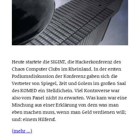
Heute startete die SIGINT, die Hackerkonferenz des
Chaos Computer Clubs im Rheinland. In der ersten
Podiumsdiskussion der Konferenz gaben sich die
Vertreter von Spiegel, Zeit und Golem im großen Saal
des KOMED ein Stelldichein. Viel Kontroverse war
also vom Panel nicht zu erwarten. Was kam war eine
Mischung aus einer Erklärung von dem was man
eben machen muss, wenn man Geld verdienen will;
und: einem Hilferuf.
(mehr …)