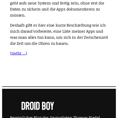
geht aufs neue System und fertig sein, ohne erst die
Daten zu sichern und die Apps dokumentieren zu
müssen.
Deshalb gibt es hier eine kurze Beschreibung wie ich
mich darauf vorbereite, eine Liste meiner Apps und
was man alles tun kann, um sich in der Zwischenzeit
die Zeit um die Ohren zu hauen.
(mehr …)
Persönlicher Blog des Journalisten Thomas Riedel