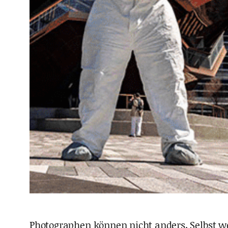
Photographen können nicht anders. Selbst we