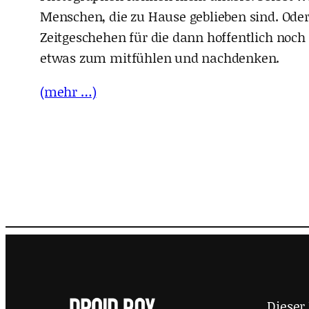
Menschen, die zu Hause geblieben sind. Oder
Zeitgeschehen für die dann hoffentlich noc
etwas zum mitfühlen und nachdenken.
(mehr …)
Dieser 