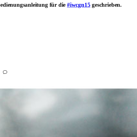
edienungsanleitung für die
#iwcgn15
geschrieben.