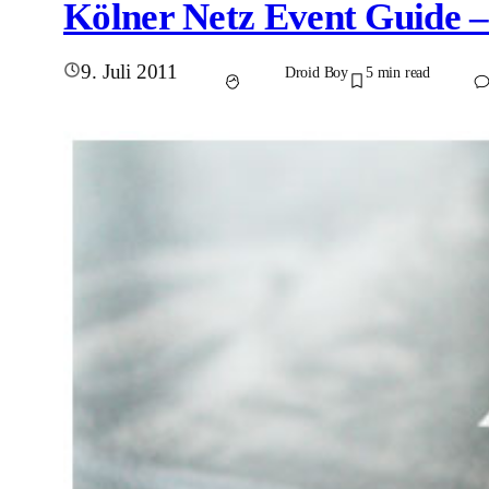
Kölner Netz Event Guide – 1
9. Juli 2011
Droid Boy
5
min read