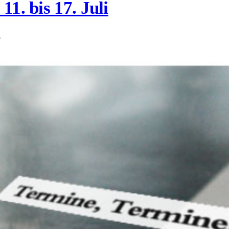
1. bis 17. Juli