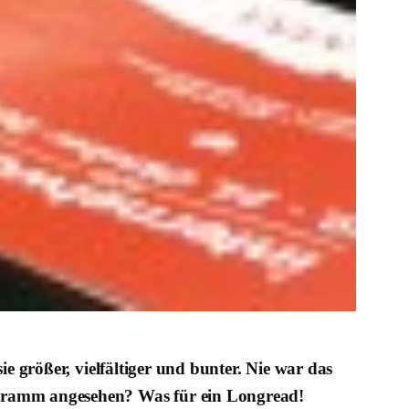
e größer, vielfältiger und bunter. Nie war das
ogramm angesehen? Was für ein Longread!