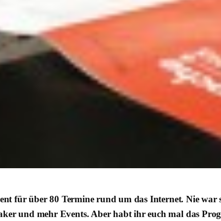
ent für über 80 Termine rund um das Internet. Nie war si
eaker und mehr Events. Aber habt ihr euch mal das Pr