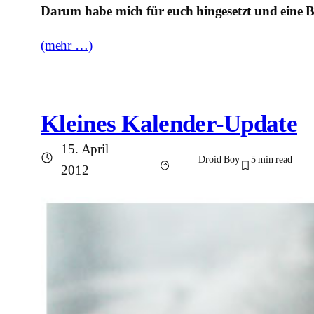
Darum habe mich für euch hingesetzt und eine B
(mehr …)
Kleines Kalender-Update
15. April
Droid Boy
5
min read
2012