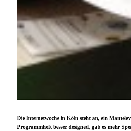
Die Internetwoche in Köln steht an, ein Mantelev
Programmheft besser designed, gab es mehr Sp