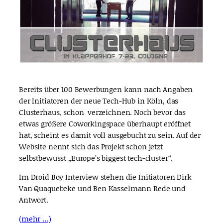
Bereits über 100 Bewerbungen kann nach Angaben
der Initiatoren der neue Tech-Hub in Köln, das
Clusterhaus, schon verzeichnen. Noch bevor das
etwas größere Coworkingspace überhaupt eröffnet
hat, scheint es damit voll ausgebucht zu sein. Auf der
Website nennt sich das Projekt schon jetzt
selbstbewusst „Europe’s biggest tech-cluster“.
Im Droid Boy Interview stehen die Initiatoren Dirk
Van Quaquebeke und Ben Kasselmann Rede und
Antwort.
(mehr …)