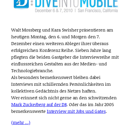
Walt Mossberg und Kara Swisher präsentieren am
heutigen Montag, den 6. und Morgen den 7.
Dezember einen weiteren Ableger ihrer überaus
erfolgreichen Konferenz Reihe. Sieben Jahre lang
pflegten die beiden Gastgeber die Interviewreihe mit
einflussreichen Gestalten aus der Medien- und
Technologiebranche.
Als besonders bemerkenswert bleiben dabei
Interviews mit schillernden Persönlichkeiten im
kollektiven Gedächtnis des Netzes haften.
Wer erinnert sich nicht gerne an den schwitzenden
Mark Zuckerberg auf der D8
. Oder das im Jahr 2005
bemerkenswerte
Interview mit Jobs und Gates
.
(mehr …)