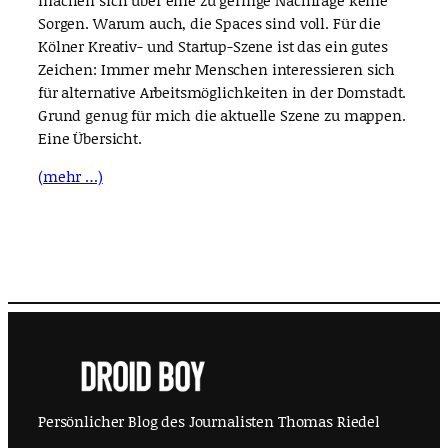
Sorgen. Warum auch, die Spaces sind voll. Für die
Kölner Kreativ- und Startup-Szene ist das ein gutes
Zeichen: Immer mehr Menschen interessieren sich
für alternative Arbeitsmöglichkeiten in der Domstadt.
Grund genug für mich die aktuelle Szene zu mappen.
Eine Übersicht.
(mehr …)
Persönlicher Blog des Journalisten Thomas Riedel