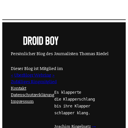
Persönlicher Blog des Journalisten Thomas Riedel
Dieser Blog ist Mitglied im
<
UberBlogr Webring
>
Zufälliges Ringmitglied
Kontakt
Es klapperte
Datenschutzerklärung
die Klapperschlang
Impressum
bis ihre Klapper
schlapper klang.
Joachim Ringelnatz
→