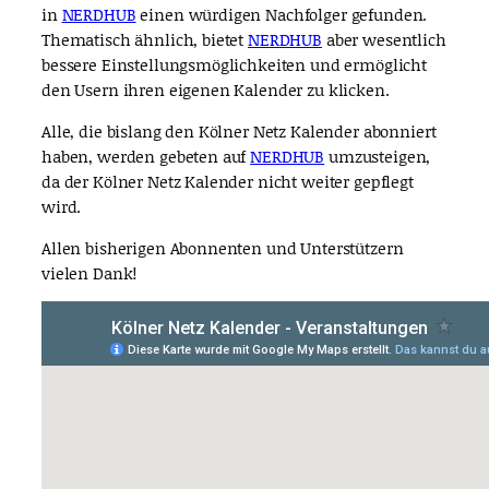
in
NERDHUB
einen würdigen Nachfolger gefunden.
Thematisch ähnlich, bietet
NERDHUB
aber wesentlich
bessere Einstellungsmöglichkeiten und ermöglicht
den Usern ihren eigenen Kalender zu klicken.
Alle, die bislang den Kölner Netz Kalender abonniert
haben, werden gebeten auf
NERDHUB
umzusteigen,
da der Kölner Netz Kalender nicht weiter gepflegt
wird.
Allen bisherigen Abonnenten und Unterstützern
vielen Dank!