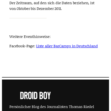
Der Zeitraum, auf den sich die Daten beziehen, ist
von Oktober bis Dezember 2011.
Weitere Eventhinweise:
Facebook-Page:
Liste aller BarCamps in Deutschland
Persönlicher Blog des Journalisten Thomas Riedel