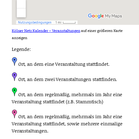
Kölner Netz Kalender – Veranstaltungen
auf einer größeren Karte
anzeigen
Legende:
Ort, an dem eine Veranstaltung stattfindet.
Ort, an dem zwei Veranstaltungen stattfinden.
Ort, an dem regelmäßig, mehrmals im Jahr eine
Veranstaltung stattfindet (z.B. Stammtisch)
Ort, an dem regelmäßig, mehrmals im Jahr eine
Veranstaltung stattfindet, sowie mehrere einmalige
Veranstaltungen.