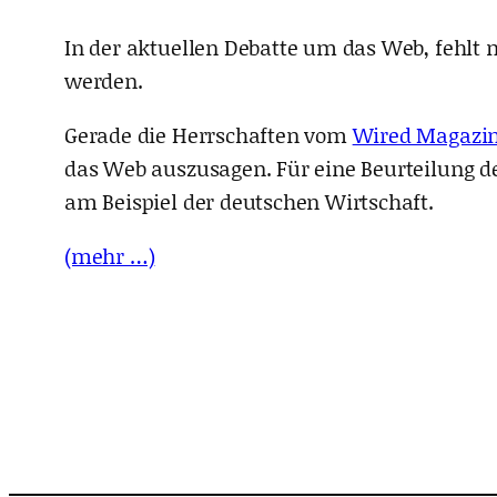
In der aktuellen Debatte um das Web, fehlt
werden.
Gerade die Herrschaften vom
Wired Magazi
das Web auszusagen. Für eine Beurteilung de
am Beispiel der deutschen Wirtschaft.
(mehr …)