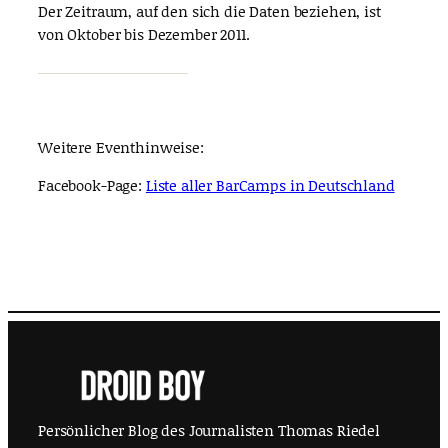
Der Zeitraum, auf den sich die Daten beziehen, ist
von Oktober bis Dezember 2011.
Weitere Eventhinweise:
Facebook-Page:
Liste aller BarCamps in Deutschland
Persönlicher Blog des Journalisten Thomas Riedel