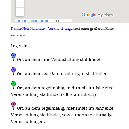
Kölner Netz Kalender – Veranstaltungen
auf einer größeren Karte
anzeigen
Legende:
Ort, an dem eine Veranstaltung stattfindet.
Ort, an dem zwei Veranstaltungen stattfinden.
Ort, an dem regelmäßig, mehrmals im Jahr eine
Veranstaltung stattfindet (z.B. Stammtisch)
Ort, an dem regelmäßig, mehrmals im Jahr eine
Veranstaltung stattfindet, sowie mehrere einmalige
Veranstaltungen.