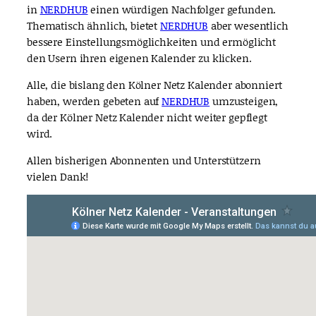
in
NERDHUB
einen würdigen Nachfolger gefunden.
Thematisch ähnlich, bietet
NERDHUB
aber wesentlich
bessere Einstellungsmöglichkeiten und ermöglicht
den Usern ihren eigenen Kalender zu klicken.
Alle, die bislang den Kölner Netz Kalender abonniert
haben, werden gebeten auf
NERDHUB
umzusteigen,
da der Kölner Netz Kalender nicht weiter gepflegt
wird.
Allen bisherigen Abonnenten und Unterstützern
vielen Dank!