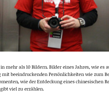
in mehr als 10 Bildern. Bilder eines Jahres, wie e
g mit beeindruckenden Persönlichkeiten wie zum B
omenten, wie der Entdeckung eines chinesischen Re
bt viel zu erzählen.