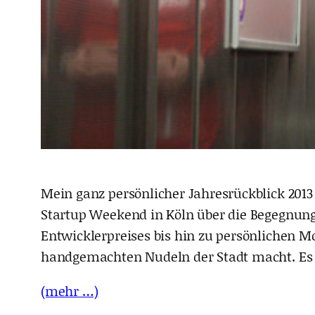
Mein ganz persönlicher Jahresrückblick 2013 
Startup Weekend in Köln über die Begegnun
Entwicklerpreises bis hin zu persönlichen M
handgemachten Nudeln der Stadt macht. Es gi
(mehr …)