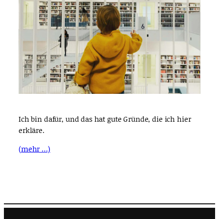
Ich bin dafür, und das hat gute Gründe, die ich hier
erkläre.
(mehr …)