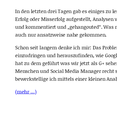
In den letzten drei Tagen gab es einiges zu 
Erfolg oder Misserfolg aufgestellt, Analys
und kommentiert und „gehangouted“. Was mag
auch nur ansatzweise nahe gekommen.
Schon seit langem denke ich mir: Das Problem
einzudringen und herauszufinden, wie Googl
hat zu dem geführt was wir jetzt als G+ seh
Menschen und Social Media Manager recht 
bewerkstellige ich mittels einer kleinen Ana
(mehr …)