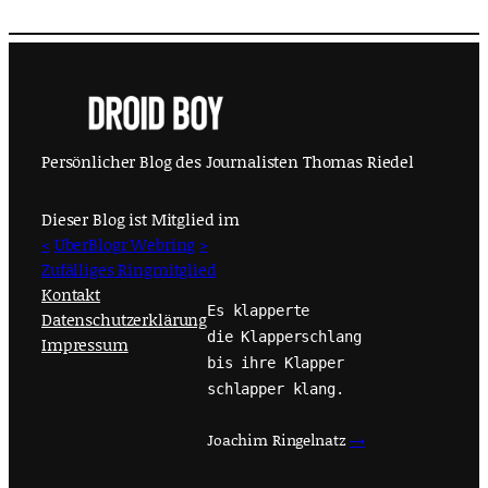
Persönlicher Blog des Journalisten Thomas Riedel
Dieser Blog ist Mitglied im
<
UberBlogr Webring
>
Zufälliges Ringmitglied
Kontakt
Es klapperte
Datenschutzerklärung
die Klapperschlang
Impressum
bis ihre Klapper
schlapper klang.
Joachim Ringelnatz
→