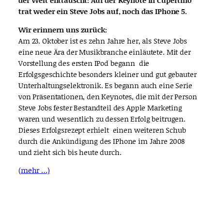
trat weder ein Steve Jobs auf, noch das IPhone 5.
Wir erinnern uns zurück:
Am 23. Oktober ist es zehn Jahre her, als Steve Jobs
eine neue Ära der Musikbranche einläutete. Mit der
Vorstellung des ersten IPod begann die
Erfolgsgeschichte besonders kleiner und gut gebauter
Unterhaltungselektronik. Es begann auch eine Serie
von Präsentationen, den Keynotes, die mit der Person
Steve Jobs fester Bestandteil des Apple Marketing
waren und wesentlich zu dessen Erfolg beitrugen.
Dieses Erfolgsrezept erhielt einen weiteren Schub
durch die Ankündigung des IPhone im Jahre 2008
und zieht sich bis heute durch.
(mehr …)