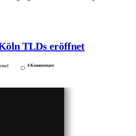
Köln TLDs eröffnet
read
4 Kommentare