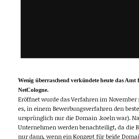
Wenig überraschend verkündete heute das Amt für
NetCologne.
Eröffnet wurde das Verfahren im November m
es, in einem Bewerbungsverfahren den beste
ursprünglich nur die Domain .koeln war). Na
Unternehmen werden benachteiligt, da die Be
nur dann, wenn ein Konzept für beide Domain