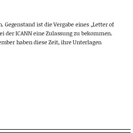
. Gegenstand ist die Vergabe eines „Letter of
 bei der ICANN eine Zulassung zu bekommen.
ember haben diese Zeit, ihre Unterlagen