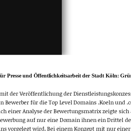
 Presse und Öffentlichkeitsarbeit der Stadt Köln: Grüne
it der Veröffentlichung der Dienstleistungskonzess
n Bewerber für die Top Level Domains .Koeln und .
ch einer Analyse der Bewertungsmatrix zeigte sich 
werbung auf nur eine Domain ihnen ein Drittel der 
s vorgelegt wird. Bei einem Konzept mit nur einer