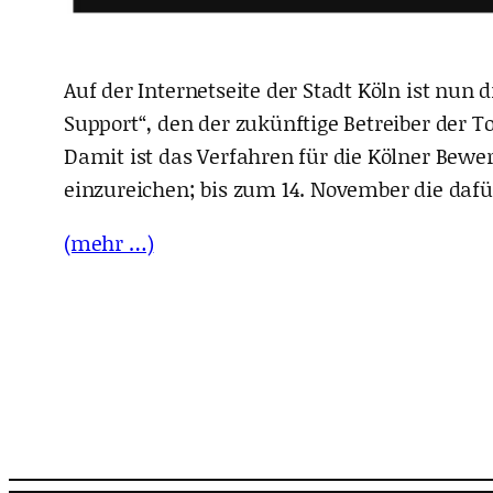
Auf der Internetseite der Stadt Köln ist nun 
Support“, den der zukünftige Betreiber der 
Damit ist das Verfahren für die Kölner Bewer
einzureichen; bis zum 14. November die daf
(mehr …)