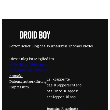
Persönlicher Blog des Journalisten Thomas Riedel
Dieser Blog ist Mitglied im
<
UberBlogr Webring
>
Zufälliges Ringmitglied
Kontakt
Es klapperte
Datenschutzerklärung
die Klapperschlang
Impressum
bis ihre Klapper
schlapper klang.
Joachim Ringelnatz
→