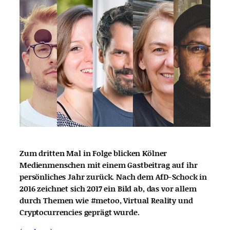
Zum dritten Mal in Folge blicken Kölner
Medienmenschen mit einem Gastbeitrag auf ihr
persönliches Jahr zurück. Nach dem AfD-Schock in
2016 zeichnet sich 2017 ein Bild ab, das vor allem
durch Themen wie #metoo, Virtual Reality und
Cryptocurrencies geprägt wurde.