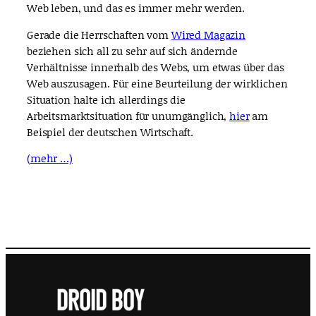
Web leben, und das es immer mehr werden.
Gerade die Herrschaften vom
Wired Magazin
beziehen sich all zu sehr auf sich ändernde
Verhältnisse innerhalb des Webs, um etwas über das
Web auszusagen. Für eine Beurteilung der wirklichen
Situation halte ich allerdings die
Arbeitsmarktsituation für unumgänglich,
hier
am
Beispiel der deutschen Wirtschaft.
(mehr …)